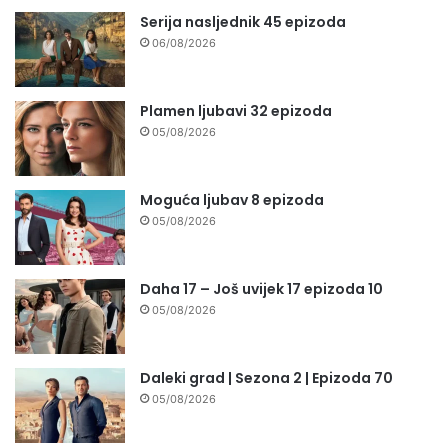
Serija nasljednik 45 epizoda
06/08/2026
Plamen ljubavi 32 epizoda
05/08/2026
Moguća ljubav 8 epizoda
05/08/2026
Daha 17 – Još uvijek 17 epizoda 10
05/08/2026
Daleki grad | Sezona 2 | Epizoda 70
05/08/2026