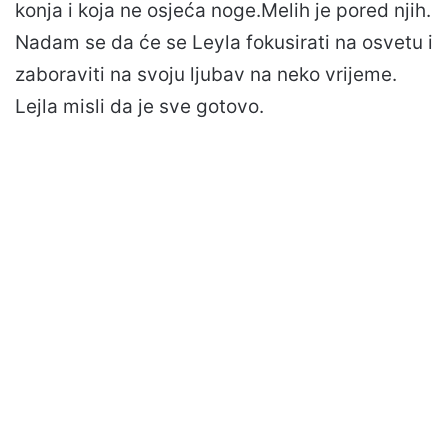
konja i koja ne osjeća noge.Melih je pored njih.
Nadam se da će se Leyla fokusirati na osvetu i
zaboraviti na svoju ljubav na neko vrijeme.
Lejla misli da je sve gotovo.