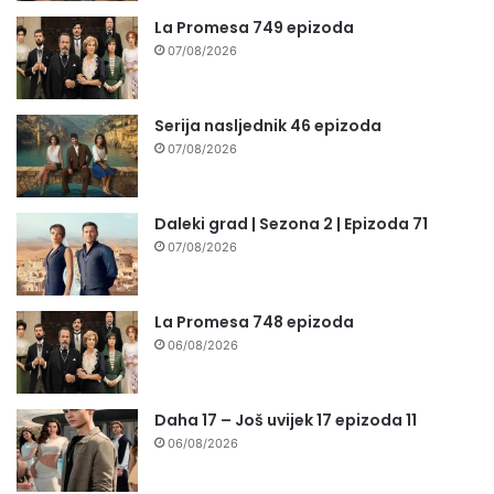
La Promesa 749 epizoda
07/08/2026
Serija nasljednik 46 epizoda
07/08/2026
Daleki grad | Sezona 2 | Epizoda 71
07/08/2026
La Promesa 748 epizoda
06/08/2026
Daha 17 – Još uvijek 17 epizoda 11
06/08/2026