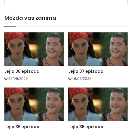
Možda vas zanima
Lejla 38 epizoda
Lejla 37 epizoda
25/06/2025
16/06/2025
Lejla 36 epizoda
Lejla 35 epizoda