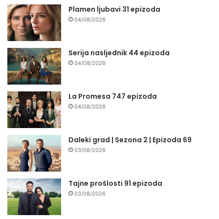
Plamen ljubavi 31 epizoda
04/08/2026
Serija nasljednik 44 epizoda
04/08/2026
La Promesa 747 epizoda
04/08/2026
Daleki grad | Sezona 2 | Epizoda 69
03/08/2026
Tajne prošlosti 91 epizoda
03/08/2026