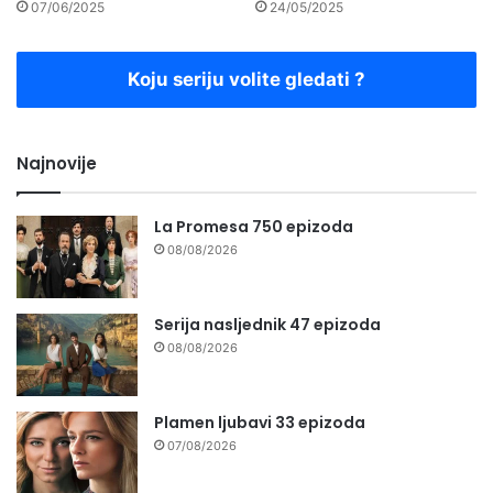
07/06/2025
24/05/2025
Koju seriju volite gledati ?
Najnovije
La Promesa 750 epizoda
08/08/2026
Serija nasljednik 47 epizoda
08/08/2026
Plamen ljubavi 33 epizoda
07/08/2026