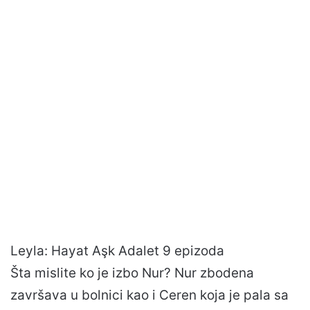
Leyla: Hayat Aşk Adalet 9 epizoda
Šta mislite ko je izbo Nur? Nur zbodena
završava u bolnici kao i Ceren koja je pala sa