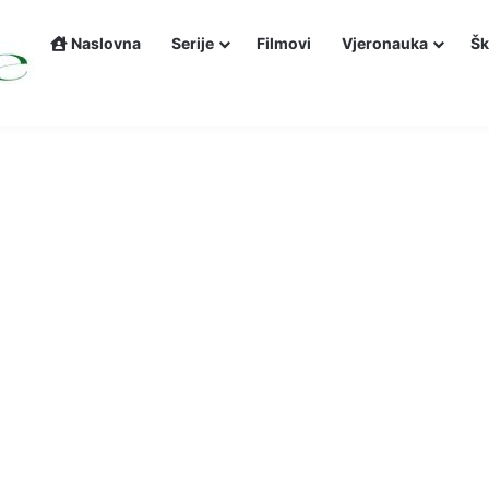
Naslovna
Serije
Filmovi
Vjeronauka
Šk