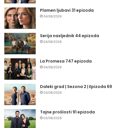
Plamen ljubavi 31 epizoda
04/08/2026
Serija nasljednik 44 epizoda
04/08/2026
La Promesa 747 epizoda
04/08/2026
Daleki grad | Sezona 2 | Epizoda 69
03/08/2026
Tajne prošlosti 91 epizoda
03/08/2026