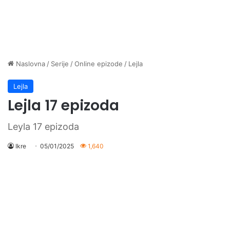
Naslovna
/
Serije
/
Online epizode
/
Lejla
Lejla
Lejla 17 epizoda
Leyla 17 epizoda
Ikre
05/01/2025
1,640