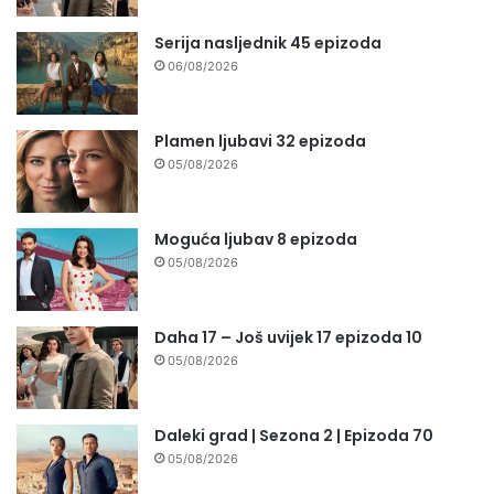
Serija nasljednik 45 epizoda
06/08/2026
Plamen ljubavi 32 epizoda
05/08/2026
Moguća ljubav 8 epizoda
05/08/2026
Daha 17 – Još uvijek 17 epizoda 10
05/08/2026
Daleki grad | Sezona 2 | Epizoda 70
05/08/2026