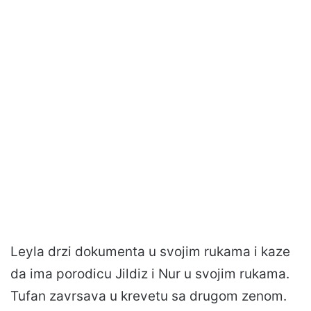
Leyla drzi dokumenta u svojim rukama i kaze
da ima porodicu Jildiz i Nur u svojim rukama.
Tufan zavrsava u krevetu sa drugom zenom.