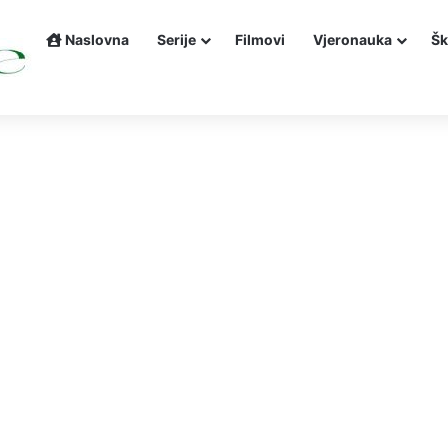
Naslovna
Serije
Filmovi
Vjeronauka
Šk