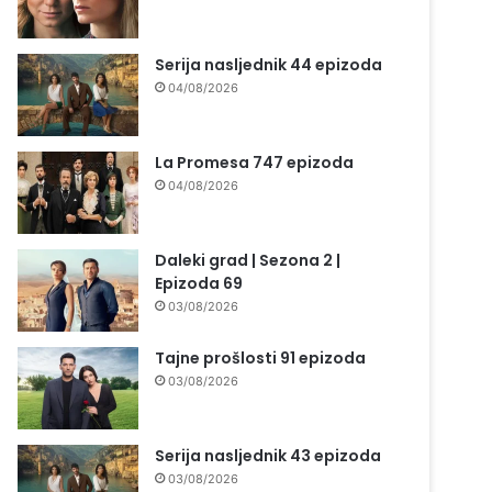
Serija nasljednik 44 epizoda
04/08/2026
La Promesa 747 epizoda
04/08/2026
Daleki grad | Sezona 2 |
Epizoda 69
03/08/2026
Tajne prošlosti 91 epizoda
03/08/2026
Serija nasljednik 43 epizoda
03/08/2026