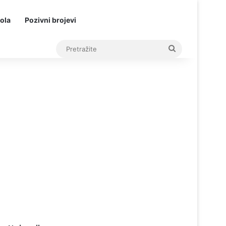
ola
Pozivni brojevi
Pretražite