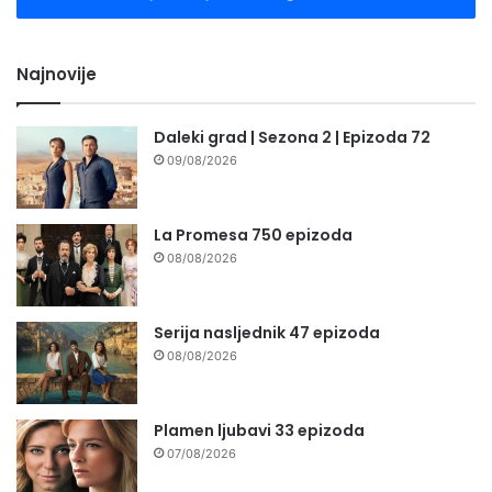
Najnovije
Daleki grad | Sezona 2 | Epizoda 72
09/08/2026
La Promesa 750 epizoda
08/08/2026
Serija nasljednik 47 epizoda
08/08/2026
Plamen ljubavi 33 epizoda
07/08/2026