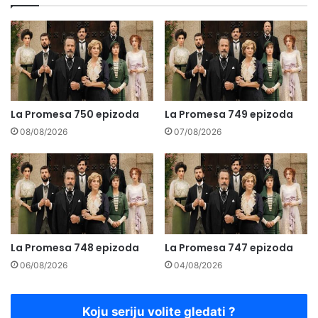
La Promesa 750 epizoda
La Promesa 749 epizoda
08/08/2026
07/08/2026
La Promesa 748 epizoda
La Promesa 747 epizoda
06/08/2026
04/08/2026
Koju seriju volite gledati ?