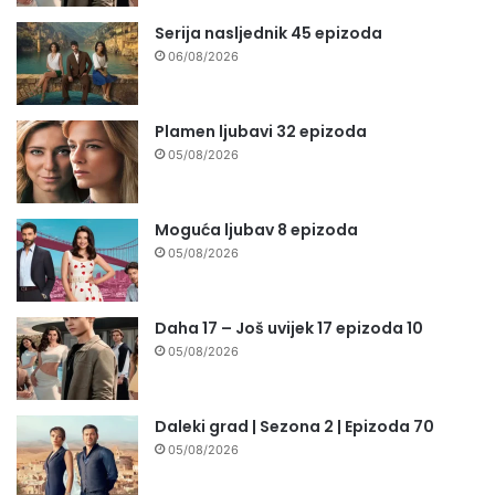
Serija nasljednik 45 epizoda
06/08/2026
Plamen ljubavi 32 epizoda
05/08/2026
Moguća ljubav 8 epizoda
05/08/2026
Daha 17 – Još uvijek 17 epizoda 10
05/08/2026
Daleki grad | Sezona 2 | Epizoda 70
05/08/2026