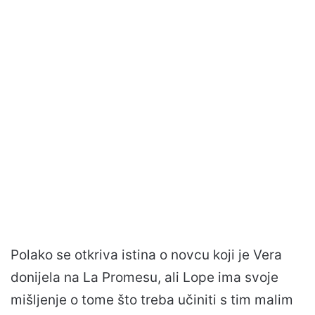
Polako se otkriva istina o novcu koji je Vera
donijela na La Promesu, ali Lope ima svoje
mišljenje o tome što treba učiniti s tim malim