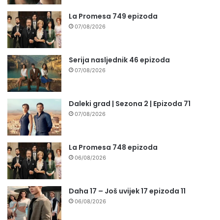
La Promesa 749 epizoda
07/08/2026
Serija nasljednik 46 epizoda
07/08/2026
Daleki grad | Sezona 2 | Epizoda 71
07/08/2026
La Promesa 748 epizoda
06/08/2026
Daha 17 – Još uvijek 17 epizoda 11
06/08/2026