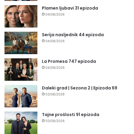
Plamen ljubavi 31 epizoda
04/08/2026
Serija nasljednik 44 epizoda
04/08/2026
La Promesa 747 epizoda
04/08/2026
Daleki grad | Sezona 2 | Epizoda 69
03/08/2026
Tajne prošlosti 91 epizoda
03/08/2026