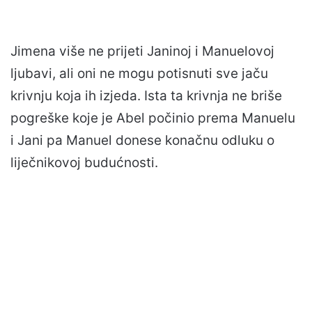
Jimena više ne prijeti Janinoj i Manuelovoj
ljubavi, ali oni ne mogu potisnuti sve jaču
krivnju koja ih izjeda. Ista ta krivnja ne briše
pogreške koje je Abel počinio prema Manuelu
i Jani pa Manuel donese konačnu odluku o
liječnikovoj budućnosti.