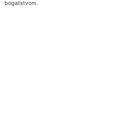
bogatstvom.