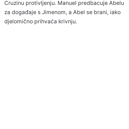
Cruzinu protivljenju. Manuel predbacuje Abelu
za događaje s Jimenom, a Abel se brani, iako
djelomično prihvaća krivnju.