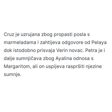
Cruz je uzrujana zbog propasti posla s
marmeladama i zahtijeva odgovore od Pelaya
dok istodobno prisvaja Verin novac. Petra je i
dalje sumnjičava zbog Ayalina odnosa s
Margaritom, ali on uspijeva raspršiti njezine
sumnje.