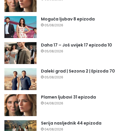
Moguća ljubav 8 epizoda
05/08/2026
Daha 17 – Još uvijek 17 epizoda 10
05/08/2026
Daleki grad | Sezona 2 | Epizoda 70
05/08/2026
Plamen ljubavi 31 epizoda
04/08/2026
Serija nasljednik 44 epizoda
04/08/2026