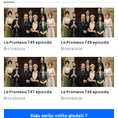
La Promesa 749 epizoda
La Promesa 748 epizoda
07/08/2026
06/08/2026
La Promesa 747 epizoda
La Promesa 746 epizoda
04/08/2026
02/08/2026
Koju seriju volite gledati ?