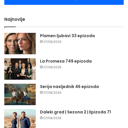
Najnovije
Plamen ljubavi 33 epizoda
07/08/2026
La Promesa 749 epizoda
07/08/2026
Serija nasljednik 46 epizoda
07/08/2026
Daleki grad | Sezona 2 | Epizoda 71
07/08/2026