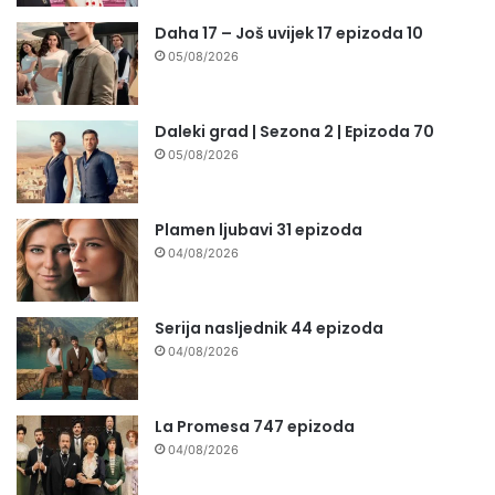
Daha 17 – Još uvijek 17 epizoda 10
05/08/2026
Daleki grad | Sezona 2 | Epizoda 70
05/08/2026
Plamen ljubavi 31 epizoda
04/08/2026
Serija nasljednik 44 epizoda
04/08/2026
La Promesa 747 epizoda
04/08/2026