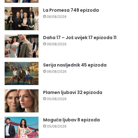
La Promesa 748 epizoda
06/08/2026
Daha 17 – Još uvijek 17 epizoda 11
06/08/2026
Serija nasljednik 45 epizoda
06/08/2026
Plamen ljubavi 32 epizoda
05/08/2026
Moguća ljubav 8 epizoda
05/08/2026