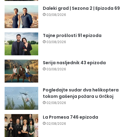
Daleki grad | Sezona 2 | Epizoda 69
03/08/2026
Tajne prošlosti 91 epizoda
03/08/2026
Serija nasljednik 43 epizoda
03/08/2026
Pogledajte sudar dva helikoptera
tokom gašenja požara u Grčkoj
02/08/2026
La Promesa 746 epizoda
02/08/2026