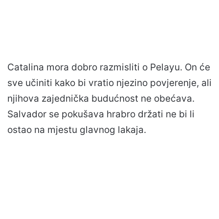
Catalina mora dobro razmisliti o Pelayu. On će
sve učiniti kako bi vratio njezino povjerenje, ali
njihova zajednička budućnost ne obećava.
Salvador se pokušava hrabro držati ne bi li
ostao na mjestu glavnog lakaja.