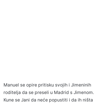
Manuel se opire pritisku svojih i Jimeninih
roditelja da se preseli u Madrid s Jimenom.
Kune se Jani da neće popustiti i da ih ništa