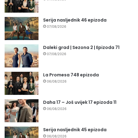
Serija nasljednik 46 epizoda
07/08/2026
Daleki grad | Sezona 2 | Epizoda 71
07/08/2026
La Promesa 748 epizoda
06/08/2026
Daha 17 – Još uvijek 17 epizoda 11
06/08/2026
Serija nasljednik 45 epizoda
06/08/2026