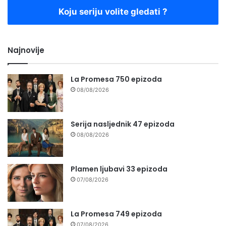
Koju seriju volite gledati ?
Najnovije
La Promesa 750 epizoda
08/08/2026
Serija nasljednik 47 epizoda
08/08/2026
Plamen ljubavi 33 epizoda
07/08/2026
La Promesa 749 epizoda
07/08/2026