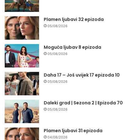
Plamen ljubavi 32 epizoda
05/08/2026
Moguća ljubav 8 epizoda
05/08/2026
Daha 17 – Još uvijek 17 epizoda 10
05/08/2026
Daleki grad | Sezona 2 | Epizoda 70
05/08/2026
Plamen ljubavi 31 epizoda
04/08/2026