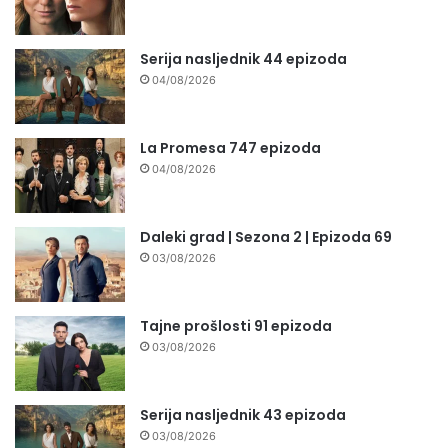
Serija nasljednik 44 epizoda
04/08/2026
La Promesa 747 epizoda
04/08/2026
Daleki grad | Sezona 2 | Epizoda 69
03/08/2026
Tajne prošlosti 91 epizoda
03/08/2026
Serija nasljednik 43 epizoda
03/08/2026