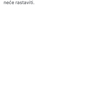
neće rastaviti.