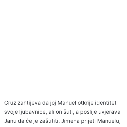
Cruz zahtijeva da joj Manuel otkrije identitet
svoje ljubavnice, ali on šuti, a poslije uvjerava
Janu da će je zaštititi. Jimena prijeti Manuelu,