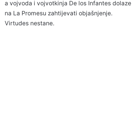
a vojvoda i vojvotkinja De los Infantes dolaze
na La Promesu zahtijevati objašnjenje.
Virtudes nestane.