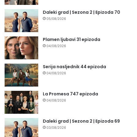
Daleki grad | Sezona 2 | Epizoda 70
05/08/2026
Plamen ljubavi 31 epizoda
04/08/2026
Serija nasljednik 44 epizoda
04/08/2026
La Promesa 747 epizoda
04/08/2026
Daleki grad | Sezona 2 | Epizoda 69
03/08/2026