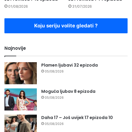
01/08/2026
31/07/2026
Koju seriju volite gledati ?
Najnovije
Plamen ljubavi 32 epizoda
05/08/2026
Moguća ljubav 8 epizoda
05/08/2026
Daha 17 – Još uvijek 17 epizoda 10
05/08/2026