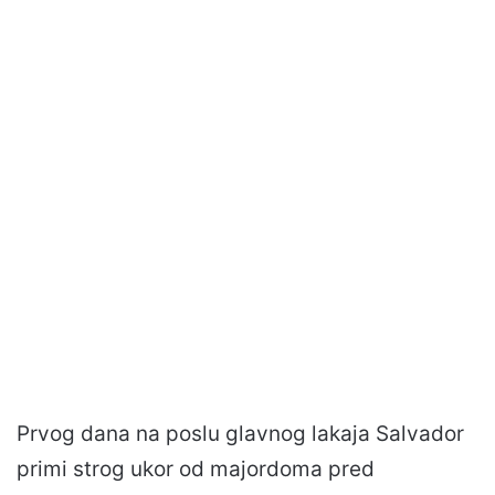
Prvog dana na poslu glavnog lakaja Salvador
primi strog ukor od majordoma pred