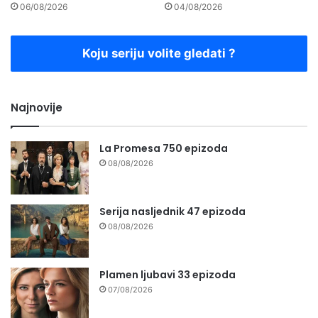
06/08/2026
04/08/2026
Koju seriju volite gledati ?
Najnovije
La Promesa 750 epizoda
08/08/2026
Serija nasljednik 47 epizoda
08/08/2026
Plamen ljubavi 33 epizoda
07/08/2026