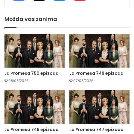
Možda vas zanima
La Promesa 750 epizoda
La Promesa 749 epizoda
08/08/2026
07/08/2026
La Promesa 748 epizoda
La Promesa 747 epizoda