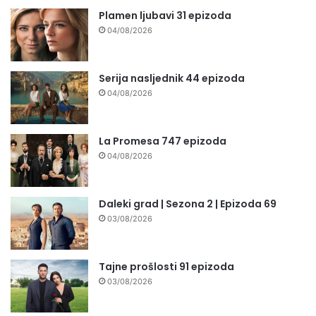
Plamen ljubavi 31 epizoda
04/08/2026
Serija nasljednik 44 epizoda
04/08/2026
La Promesa 747 epizoda
04/08/2026
Daleki grad | Sezona 2 | Epizoda 69
03/08/2026
Tajne prošlosti 91 epizoda
03/08/2026