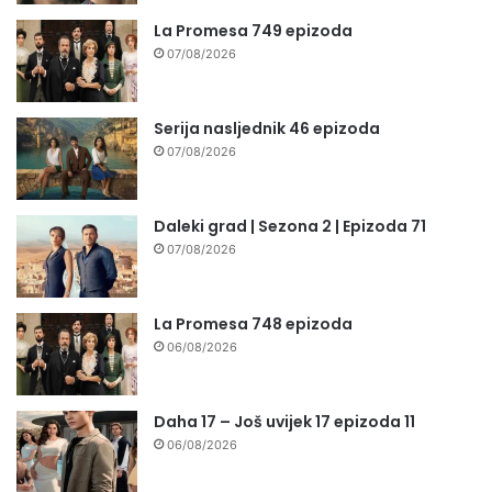
La Promesa 749 epizoda
07/08/2026
Serija nasljednik 46 epizoda
07/08/2026
Daleki grad | Sezona 2 | Epizoda 71
07/08/2026
La Promesa 748 epizoda
06/08/2026
Daha 17 – Još uvijek 17 epizoda 11
06/08/2026