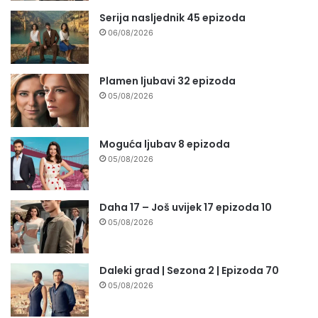
Serija nasljednik 45 epizoda
06/08/2026
Plamen ljubavi 32 epizoda
05/08/2026
Moguća ljubav 8 epizoda
05/08/2026
Daha 17 – Još uvijek 17 epizoda 10
05/08/2026
Daleki grad | Sezona 2 | Epizoda 70
05/08/2026