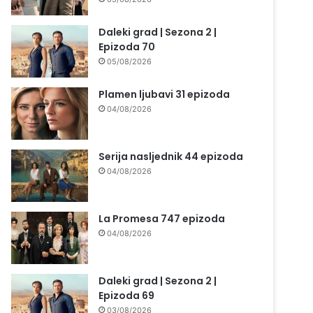
Daleki grad | Sezona 2 |
Epizoda 70
05/08/2026
Plamen ljubavi 31 epizoda
04/08/2026
Serija nasljednik 44 epizoda
04/08/2026
La Promesa 747 epizoda
04/08/2026
Daleki grad | Sezona 2 |
Epizoda 69
03/08/2026