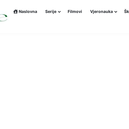
Naslovna
Serije
Filmovi
Vjeronauka
Šk