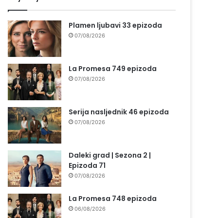
Plamen ljubavi 33 epizoda
07/08/2026
La Promesa 749 epizoda
07/08/2026
Serija nasljednik 46 epizoda
07/08/2026
Daleki grad | Sezona 2 |
Epizoda 71
07/08/2026
La Promesa 748 epizoda
06/08/2026