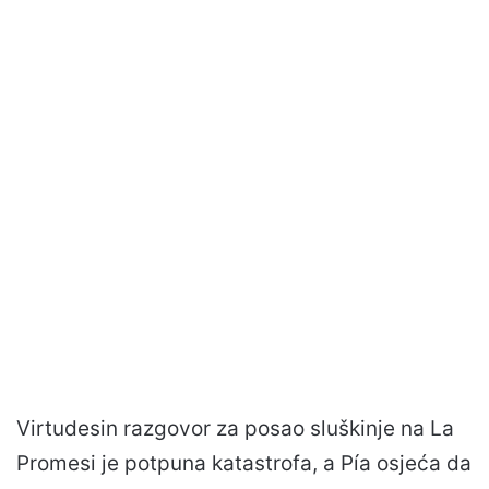
Virtudesin razgovor za posao sluškinje na La
Promesi je potpuna katastrofa, a Pía osjeća da