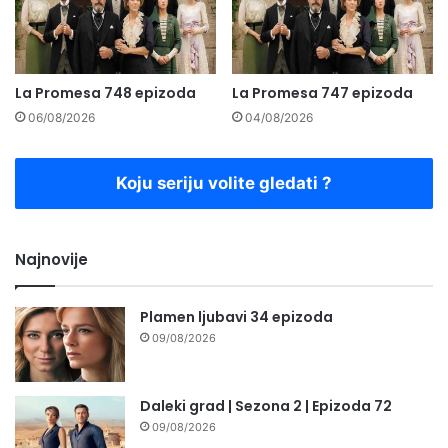
La Promesa 748 epizoda
La Promesa 747 epizoda
06/08/2026
04/08/2026
Koju seriju volite gledati ?
Najnovije
Plamen ljubavi 34 epizoda
09/08/2026
Daleki grad | Sezona 2 | Epizoda 72
09/08/2026