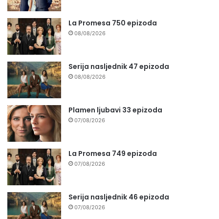
La Promesa 750 epizoda
08/08/2026
Serija nasljednik 47 epizoda
08/08/2026
Plamen ljubavi 33 epizoda
07/08/2026
La Promesa 749 epizoda
07/08/2026
Serija nasljednik 46 epizoda
07/08/2026