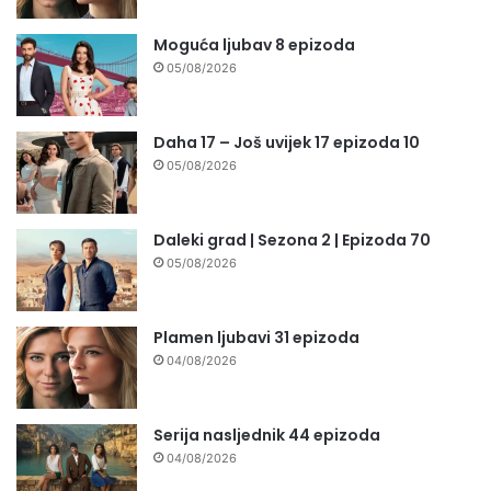
Moguća ljubav 8 epizoda
05/08/2026
Daha 17 – Još uvijek 17 epizoda 10
05/08/2026
Daleki grad | Sezona 2 | Epizoda 70
05/08/2026
Plamen ljubavi 31 epizoda
04/08/2026
Serija nasljednik 44 epizoda
04/08/2026