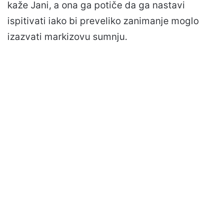
kaže Jani, a ona ga potiče da ga nastavi
ispitivati iako bi preveliko zanimanje moglo
izazvati markizovu sumnju.