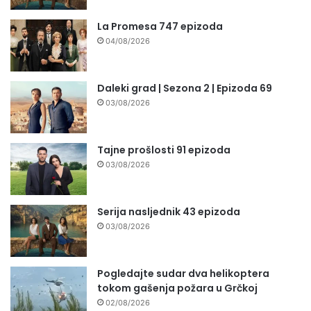
La Promesa 747 epizoda
04/08/2026
Daleki grad | Sezona 2 | Epizoda 69
03/08/2026
Tajne prošlosti 91 epizoda
03/08/2026
Serija nasljednik 43 epizoda
03/08/2026
Pogledajte sudar dva helikoptera
tokom gašenja požara u Grčkoj
02/08/2026