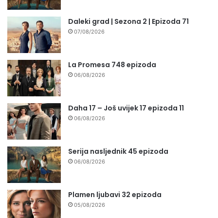
Daleki grad | Sezona 2 | Epizoda 71
07/08/2026
La Promesa 748 epizoda
06/08/2026
Daha 17 – Još uvijek 17 epizoda 11
06/08/2026
Serija nasljednik 45 epizoda
06/08/2026
Plamen ljubavi 32 epizoda
05/08/2026