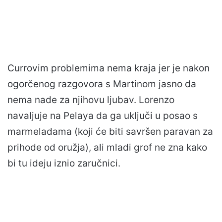
Currovim problemima nema kraja jer je nakon
ogorčenog razgovora s Martinom jasno da
nema nade za njihovu ljubav. Lorenzo
navaljuje na Pelaya da ga uključi u posao s
marmeladama (koji će biti savršen paravan za
prihode od oružja), ali mladi grof ne zna kako
bi tu ideju iznio zaručnici.