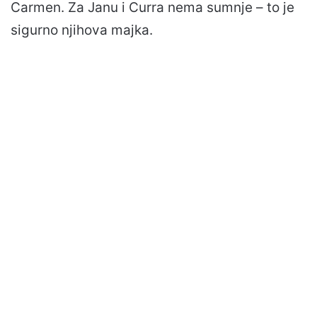
Carmen. Za Janu i Curra nema sumnje – to je
sigurno njihova majka.