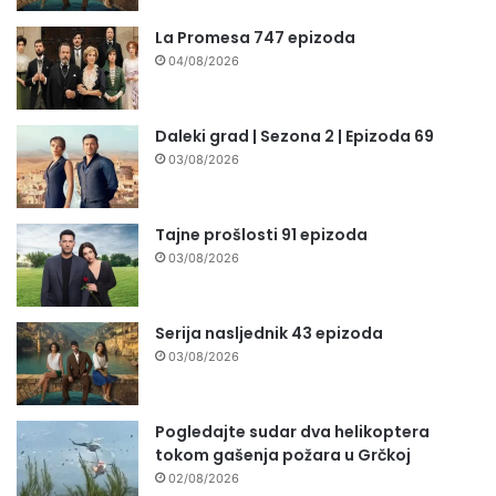
La Promesa 747 epizoda
04/08/2026
Daleki grad | Sezona 2 | Epizoda 69
03/08/2026
Tajne prošlosti 91 epizoda
03/08/2026
Serija nasljednik 43 epizoda
03/08/2026
Pogledajte sudar dva helikoptera
tokom gašenja požara u Grčkoj
02/08/2026