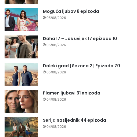
Moguća ljubav 8 epizoda
05/08/2026
Daha 17 – Još uvijek 17 epizoda 10
05/08/2026
Daleki grad | Sezona 2 | Epizoda 70
05/08/2026
Plamen ljubavi 31 epizoda
04/08/2026
Serija nasljednik 44 epizoda
04/08/2026