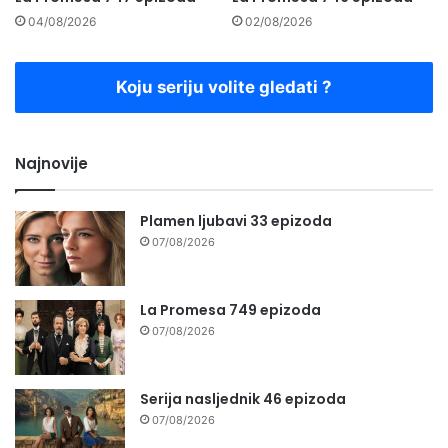
04/08/2026
02/08/2026
Koju seriju volite gledati ?
Najnovije
Plamen ljubavi 33 epizoda
07/08/2026
La Promesa 749 epizoda
07/08/2026
Serija nasljednik 46 epizoda
07/08/2026