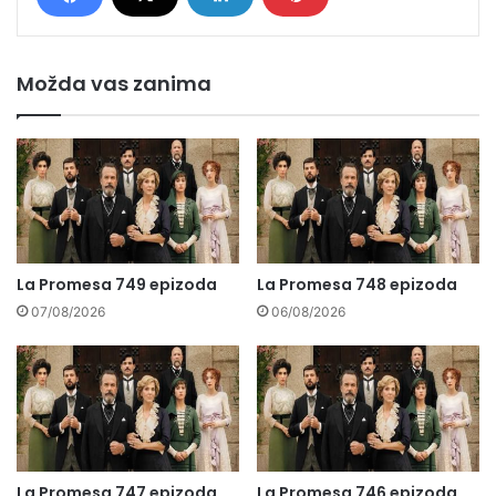
Možda vas zanima
La Promesa 749 epizoda
La Promesa 748 epizoda
07/08/2026
06/08/2026
La Promesa 747 epizoda
La Promesa 746 epizoda