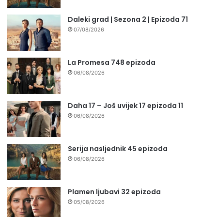
Daleki grad | Sezona 2 | Epizoda 71
07/08/2026
La Promesa 748 epizoda
06/08/2026
Daha 17 – Još uvijek 17 epizoda 11
06/08/2026
Serija nasljednik 45 epizoda
06/08/2026
Plamen ljubavi 32 epizoda
05/08/2026