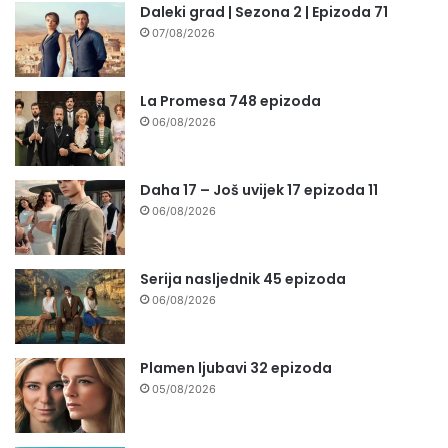
Daleki grad | Sezona 2 | Epizoda 71
07/08/2026
La Promesa 748 epizoda
06/08/2026
Daha 17 – Još uvijek 17 epizoda 11
06/08/2026
Serija nasljednik 45 epizoda
06/08/2026
Plamen ljubavi 32 epizoda
05/08/2026