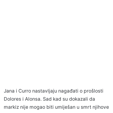
Jana i Curro nastavljaju nagađati o prošlosti
Dolores i Alonsa. Sad kad su dokazali da
markiz nije mogao biti umiješan u smrt njihove