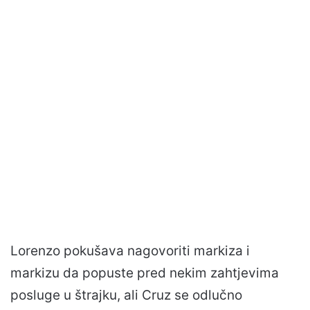
Lorenzo pokušava nagovoriti markiza i
markizu da popuste pred nekim zahtjevima
posluge u štrajku, ali Cruz se odlučno