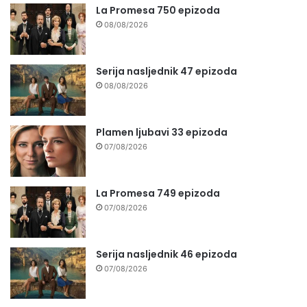
La Promesa 750 epizoda
08/08/2026
Serija nasljednik 47 epizoda
08/08/2026
Plamen ljubavi 33 epizoda
07/08/2026
La Promesa 749 epizoda
07/08/2026
Serija nasljednik 46 epizoda
07/08/2026