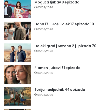
Moguća ljubav 8 epizoda
05/08/2026
Daha 17 – Još uvijek 17 epizoda 10
05/08/2026
Daleki grad | Sezona 2 | Epizoda 70
05/08/2026
Plamen ljubavi 31 epizoda
04/08/2026
Serija nasljednik 44 epizoda
04/08/2026