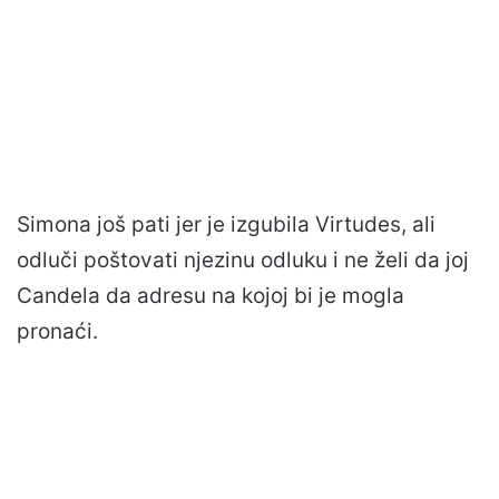
Simona još pati jer je izgubila Virtudes, ali
odluči poštovati njezinu odluku i ne želi da joj
Candela da adresu na kojoj bi je mogla
pronaći.