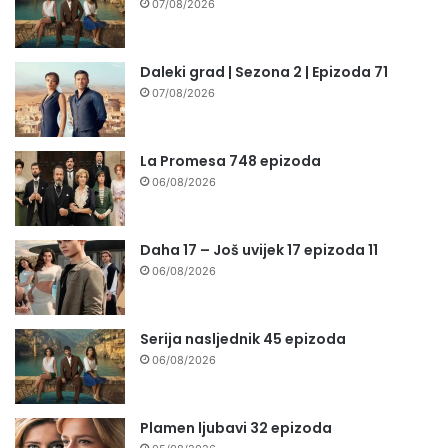
07/08/2026
Daleki grad | Sezona 2 | Epizoda 71
07/08/2026
La Promesa 748 epizoda
06/08/2026
Daha 17 – Još uvijek 17 epizoda 11
06/08/2026
Serija nasljednik 45 epizoda
06/08/2026
Plamen ljubavi 32 epizoda