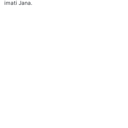
imati Jana.