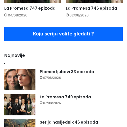
La Promesa 747 epizoda
La Promesa 746 epizoda
04/08/2026
02/08/2026
Koju seriju volite gledati ?
Najnovije
Plamen ljubavi 33 epizoda
07/08/2026
La Promesa 749 epizoda
07/08/2026
Serija nasljednik 46 epizoda