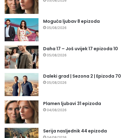
05/08/2026
Moguća ljubav 8 epizoda
05/08/2026
Daha 17 – Još uvijek 17 epizoda 10
05/08/2026
Daleki grad | Sezona 2 | Epizoda 70
05/08/2026
Plamen ljubavi 31 epizoda
04/08/2026
Serija nasljednik 44 epizoda
04/08/2026