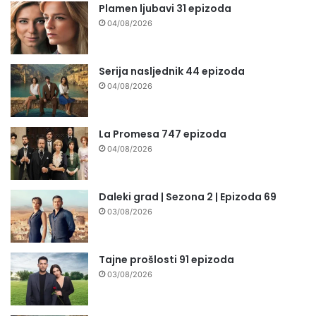
Plamen ljubavi 31 epizoda
04/08/2026
Serija nasljednik 44 epizoda
04/08/2026
La Promesa 747 epizoda
04/08/2026
Daleki grad | Sezona 2 | Epizoda 69
03/08/2026
Tajne prošlosti 91 epizoda
03/08/2026