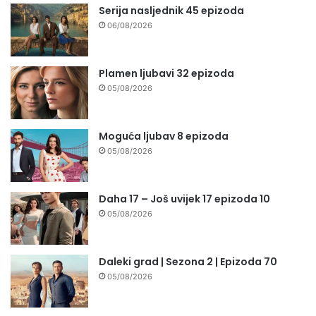
Serija nasljednik 45 epizoda
06/08/2026
Plamen ljubavi 32 epizoda
05/08/2026
Moguća ljubav 8 epizoda
05/08/2026
Daha 17 – Još uvijek 17 epizoda 10
05/08/2026
Daleki grad | Sezona 2 | Epizoda 70
05/08/2026