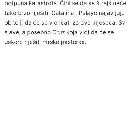
potpuna katastrofa. Čini se da se štrajk neće
tako brzo riješiti. Catalina i Pelayo najavljuju
obitelji da će se vjenčati za dva mjeseca. Svi
slave, a posebno Cruz koja vidi da će se
uskoro riješiti mrske pastorke.