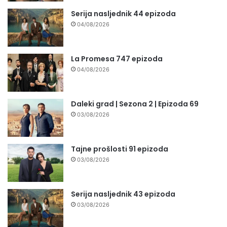
Serija nasljednik 44 epizoda
04/08/2026
La Promesa 747 epizoda
04/08/2026
Daleki grad | Sezona 2 | Epizoda 69
03/08/2026
Tajne prošlosti 91 epizoda
03/08/2026
Serija nasljednik 43 epizoda
03/08/2026