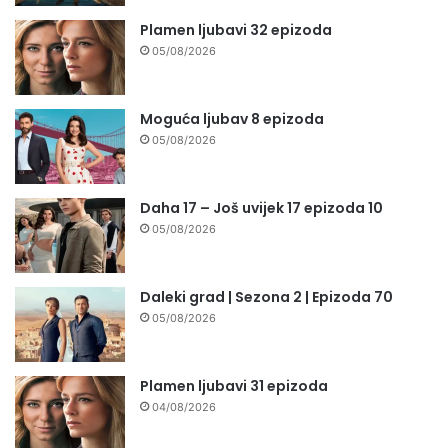
Plamen ljubavi 32 epizoda
05/08/2026
Moguća ljubav 8 epizoda
05/08/2026
Daha 17 – Još uvijek 17 epizoda 10
05/08/2026
Daleki grad | Sezona 2 | Epizoda 70
05/08/2026
Plamen ljubavi 31 epizoda
04/08/2026