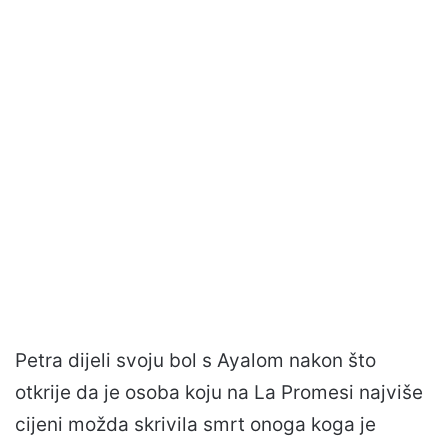
Petra dijeli svoju bol s Ayalom nakon što
otkrije da je osoba koju na La Promesi najviše
cijeni možda skrivila smrt onoga koga je