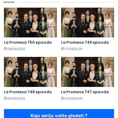
La Promesa 750 epizoda
La Promesa 749 epizoda
08/08/2026
07/08/2026
La Promesa 748 epizoda
La Promesa 747 epizoda
06/08/2026
04/08/2026
Koju seriju volite gledati ?