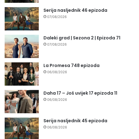
Serija nasljednik 46 epizoda
07/08/2026
Daleki grad | Sezona 2 | Epizoda 71
07/08/2026
La Promesa 748 epizoda
06/08/2026
Daha 17 – Još uvijek 17 epizoda 11
06/08/2026
Serija nasljednik 45 epizoda
06/08/2026