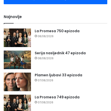
Najnovije
La Promesa 750 epizoda
08/08/2026
Serija nasljednik 47 epizoda
08/08/2026
Plamen ljubavi 33 epizoda
07/08/2026
La Promesa 749 epizoda
07/08/2026