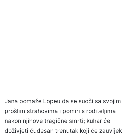
Jana pomaže Lopeu da se suoči sa svojim
prošlim strahovima i pomiri s roditeljima
nakon njihove tragične smrti; kuhar će
doživjeti čudesan trenutak koji će zauvijek