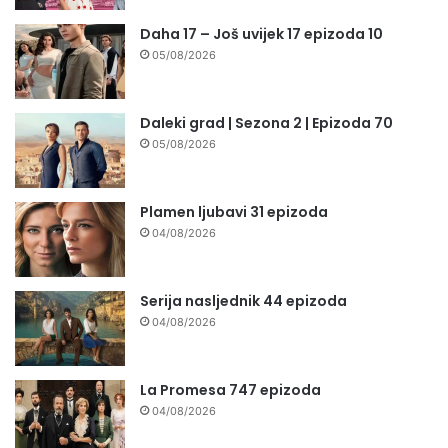
Daha 17 – Još uvijek 17 epizoda 10
05/08/2026
Daleki grad | Sezona 2 | Epizoda 70
05/08/2026
Plamen ljubavi 31 epizoda
04/08/2026
Serija nasljednik 44 epizoda
04/08/2026
La Promesa 747 epizoda
04/08/2026