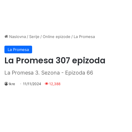
Naslovna
/
Serije
/
Online epizode
/
La Promesa
La Promesa
La Promesa 307 epizoda
La Promesa 3. Sezona - Epizoda 66
Ikre
11/11/2024
12,388