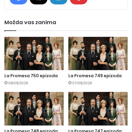
Možda vas zanima
La Promesa 750 epizoda
La Promesa 749 epizoda
08/08/2026
07/08/2026
La Promesa 748 epizoda
La Promesa 747 epizoda