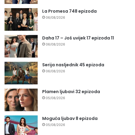
La Promesa 748 epizoda
06/08/2026
Daha 17 – Još uvijek 17 epizoda 11
06/08/2026
Serija nasljednik 45 epizoda
06/08/2026
Plamen ljubavi 32 epizoda
05/08/2026
Moguća ljubav 8 epizoda
05/08/2026