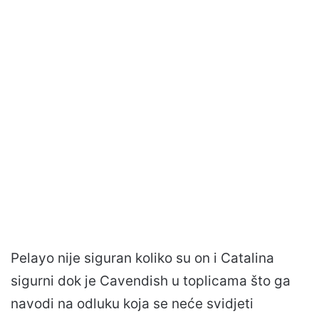
Pelayo nije siguran koliko su on i Catalina
sigurni dok je Cavendish u toplicama što ga
navodi na odluku koja se neće svidjeti