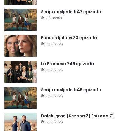
Serija nasljednik 47 epizoda
08/08/2026
Plamen ljubavi 33 epizoda
07/08/2026
La Promesa 749 epizoda
07/08/2026
Serija nasljednik 46 epizoda
07/08/2026
Daleki grad | Sezona 2 | Epizoda 71
07/08/2026