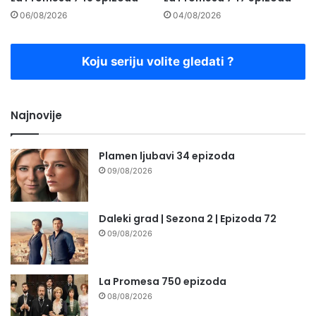
06/08/2026
04/08/2026
Koju seriju volite gledati ?
Najnovije
Plamen ljubavi 34 epizoda
09/08/2026
Daleki grad | Sezona 2 | Epizoda 72
09/08/2026
La Promesa 750 epizoda
08/08/2026