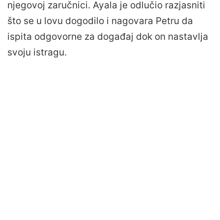
njegovoj zaručnici. Ayala je odlučio razjasniti
što se u lovu dogodilo i nagovara Petru da
ispita odgovorne za događaj dok on nastavlja
svoju istragu.