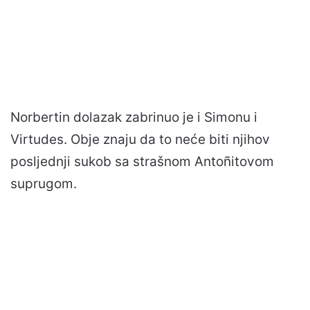
Norbertin dolazak zabrinuo je i Simonu i
Virtudes. Obje znaju da to neće biti njihov
posljednji sukob sa strašnom Antoñitovom
suprugom.