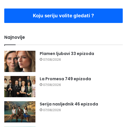
Koju seriju volite gledati ?
Najnovije
Plamen ljubavi 33 epizoda
07/08/2026
La Promesa 749 epizoda
07/08/2026
Serija nasljednik 46 epizoda
07/08/2026