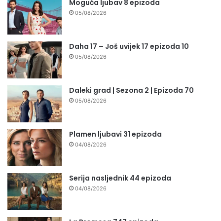
Moguća ljubav 8 epizoda
05/08/2026
Daha 17 – Još uvijek 17 epizoda 10
05/08/2026
Daleki grad | Sezona 2 | Epizoda 70
05/08/2026
Plamen ljubavi 31 epizoda
04/08/2026
Serija nasljednik 44 epizoda
04/08/2026