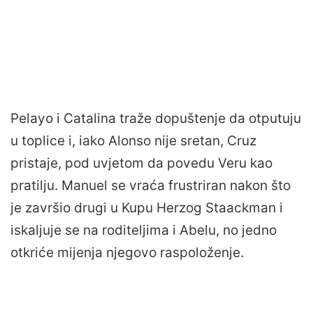
Pelayo i Catalina traže dopuštenje da otputuju
u toplice i, iako Alonso nije sretan, Cruz
pristaje, pod uvjetom da povedu Veru kao
pratilju. Manuel se vraća frustriran nakon što
je završio drugi u Kupu Herzog Staackman i
iskaljuje se na roditeljima i Abelu, no jedno
otkriće mijenja njegovo raspoloženje.