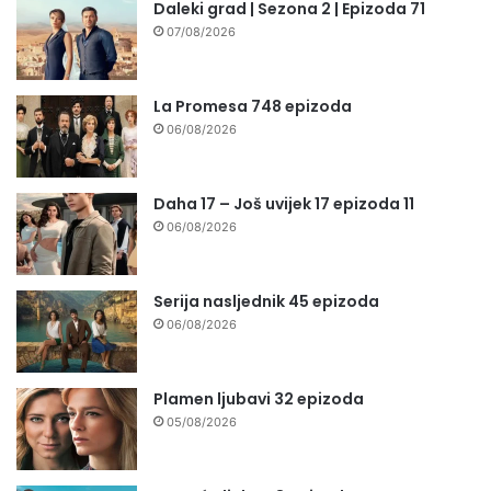
Daleki grad | Sezona 2 | Epizoda 71
07/08/2026
La Promesa 748 epizoda
06/08/2026
Daha 17 – Još uvijek 17 epizoda 11
06/08/2026
Serija nasljednik 45 epizoda
06/08/2026
Plamen ljubavi 32 epizoda
05/08/2026