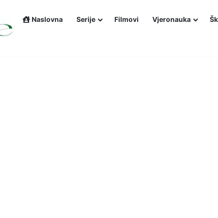
Naslovna
Serije
Filmovi
Vjeronauka
Šk