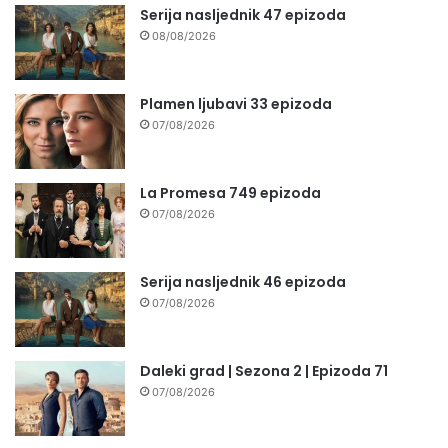
Serija nasljednik 47 epizoda
08/08/2026
Plamen ljubavi 33 epizoda
07/08/2026
La Promesa 749 epizoda
07/08/2026
Serija nasljednik 46 epizoda
07/08/2026
Daleki grad | Sezona 2 | Epizoda 71
07/08/2026