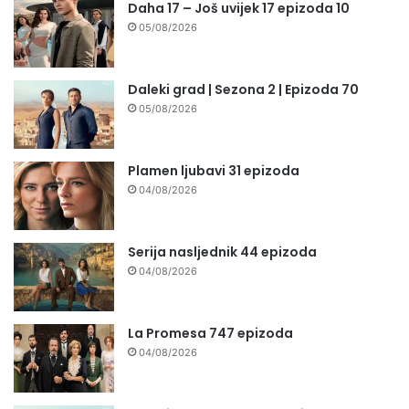
Daha 17 – Još uvijek 17 epizoda 10
05/08/2026
Daleki grad | Sezona 2 | Epizoda 70
05/08/2026
Plamen ljubavi 31 epizoda
04/08/2026
Serija nasljednik 44 epizoda
04/08/2026
La Promesa 747 epizoda
04/08/2026