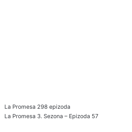
La Promesa 298 epizoda
La Promesa 3. Sezona – Epizoda 57