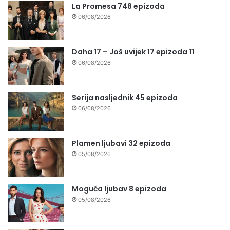
La Promesa 748 epizoda
06/08/2026
Daha 17 – Još uvijek 17 epizoda 11
06/08/2026
Serija nasljednik 45 epizoda
06/08/2026
Plamen ljubavi 32 epizoda
05/08/2026
Moguća ljubav 8 epizoda
05/08/2026