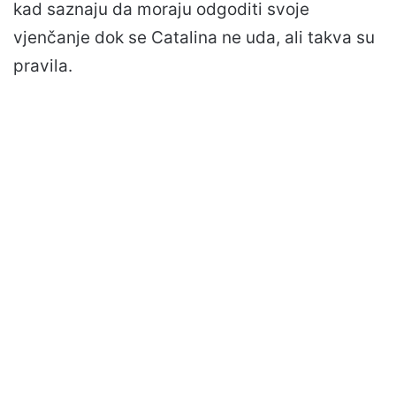
kad saznaju da moraju odgoditi svoje
vjenčanje dok se Catalina ne uda, ali takva su
pravila.