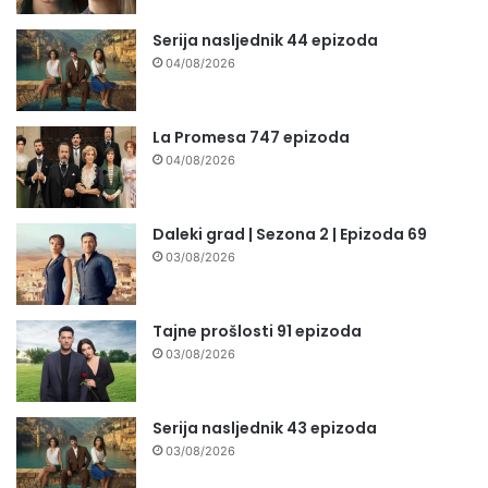
Serija nasljednik 44 epizoda
04/08/2026
La Promesa 747 epizoda
04/08/2026
Daleki grad | Sezona 2 | Epizoda 69
03/08/2026
Tajne prošlosti 91 epizoda
03/08/2026
Serija nasljednik 43 epizoda
03/08/2026