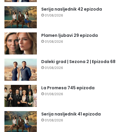
Serija nasljednik 42 epizoda
01/08/2026
Plamen ljubavi 29 epizoda
01/08/2026
Daleki grad | Sezona 2 | Epizoda 68
01/08/2026
La Promesa 745 epizoda
01/08/2026
Serija nasljednik 41 epizoda
01/08/2026