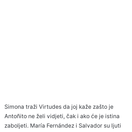
Simona traži Virtudes da joj kaže zašto je
Antoñito ne želi vidjeti, čak i ako će je istina
zaboljeti. María Fernández i Salvador su ljuti