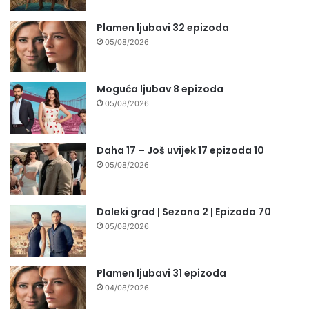
Plamen ljubavi 32 epizoda
05/08/2026
Moguća ljubav 8 epizoda
05/08/2026
Daha 17 – Još uvijek 17 epizoda 10
05/08/2026
Daleki grad | Sezona 2 | Epizoda 70
05/08/2026
Plamen ljubavi 31 epizoda
04/08/2026