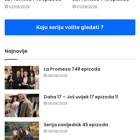
02/08/2026
01/08/2026
Koju seriju volite gledati ?
Najnovije
La Promesa 748 epizoda
06/08/2026
Daha 17 – Još uvijek 17 epizoda 11
06/08/2026
Serija nasljednik 45 epizoda
06/08/2026