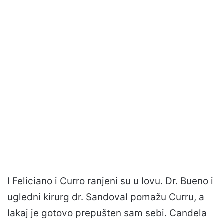
I Feliciano i Curro ranjeni su u lovu. Dr. Bueno i
ugledni kirurg dr. Sandoval pomažu Curru, a
lakaj je gotovo prepušten sam sebi. Candela