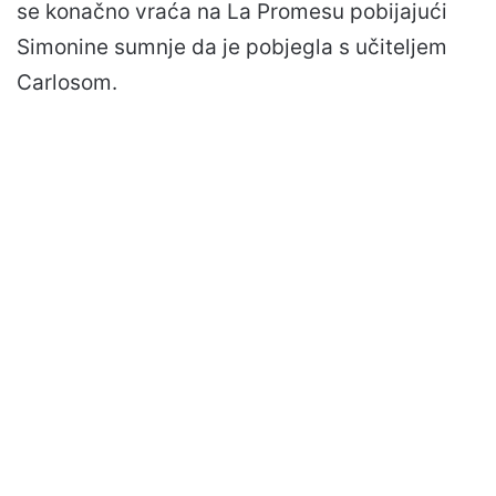
se konačno vraća na La Promesu pobijajući
Simonine sumnje da je pobjegla s učiteljem
Carlosom.