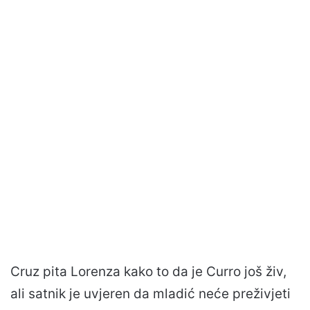
Cruz pita Lorenza kako to da je Curro još živ,
ali satnik je uvjeren da mladić neće preživjeti