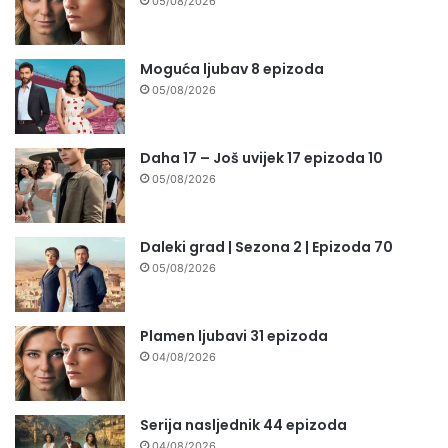
05/08/2026
Moguća ljubav 8 epizoda
05/08/2026
Daha 17 – Još uvijek 17 epizoda 10
05/08/2026
Daleki grad | Sezona 2 | Epizoda 70
05/08/2026
Plamen ljubavi 31 epizoda
04/08/2026
Serija nasljednik 44 epizoda
04/08/2026