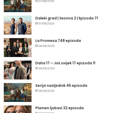
07/08/2026
Daleki grad | Sezona 2 | Epizoda 71
07/08/2026
La Promesa 748 epizoda
06/08/2026
Daha 17 – Još uvijek 17 epizoda 11
06/08/2026
Serija nasljednik 45 epizoda
06/08/2026
Plamen ljubavi 32 epizoda