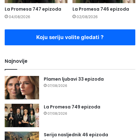
La Promesa 747 epizoda
La Promesa 746 epizoda
04/08/2026
02/08/2026
Koju seriju volite gledati ?
Najnovije
Plamen ljubavi 33 epizoda
07/08/2026
La Promesa 749 epizoda
07/08/2026
Serija nasljednik 46 epizoda