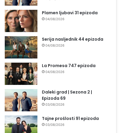
Plamen ljubavi 31 epizoda
04/08/2026
Serija nasljednik 44 epizoda
04/08/2026
La Promesa 747 epizoda
04/08/2026
Daleki grad | Sezona 2 |
Epizoda 69
03/08/2026
Tajne prošlosti 91 epizoda
03/08/2026