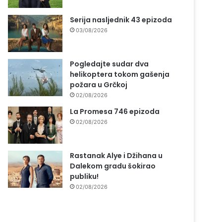
Serija nasljednik 43 epizoda
03/08/2026
Pogledajte sudar dva
helikoptera tokom gašenja
požara u Grčkoj
02/08/2026
La Promesa 746 epizoda
02/08/2026
Rastanak Alye i Džihana u
Dalekom gradu šokirao
publiku!
02/08/2026