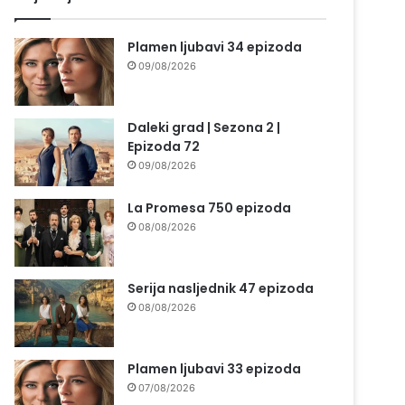
Plamen ljubavi 34 epizoda
09/08/2026
Daleki grad | Sezona 2 |
Epizoda 72
09/08/2026
La Promesa 750 epizoda
08/08/2026
Serija nasljednik 47 epizoda
08/08/2026
Plamen ljubavi 33 epizoda
07/08/2026