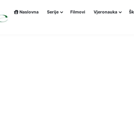
Naslovna
Serije
Filmovi
Vjeronauka
Šk