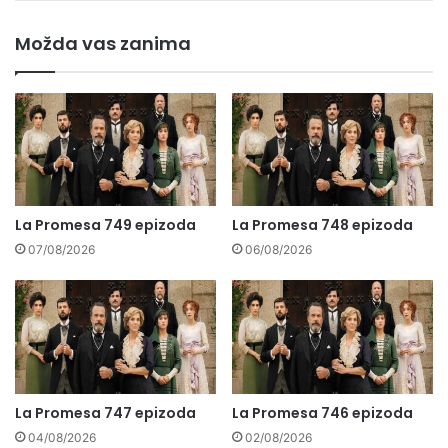
Možda vas zanima
La Promesa 749 epizoda
La Promesa 748 epizoda
07/08/2026
06/08/2026
La Promesa 747 epizoda
La Promesa 746 epizoda
04/08/2026
02/08/2026