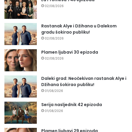
02/08/2026
Rastanak Alye i Džihana u Dalekom
gradu šokirao publiku!
02/08/2026
Plamen ljubavi 30 epizoda
02/08/2026
Daleki grad: Neočekivan rastanak Alye i
Džihana šokirao publiku!
01/08/2026
Serija nasljednik 42 epizoda
01/08/2026
Plamen ljubavi 29 epizoda