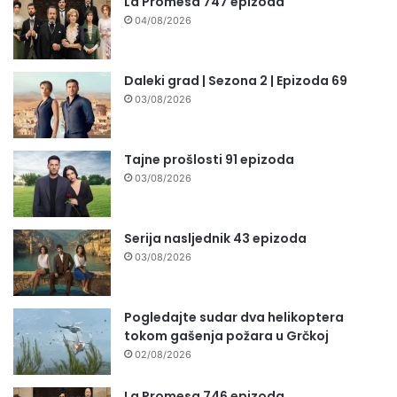
La Promesa 747 epizoda
04/08/2026
Daleki grad | Sezona 2 | Epizoda 69
03/08/2026
Tajne prošlosti 91 epizoda
03/08/2026
Serija nasljednik 43 epizoda
03/08/2026
Pogledajte sudar dva helikoptera
tokom gašenja požara u Grčkoj
02/08/2026
La Promesa 746 epizoda