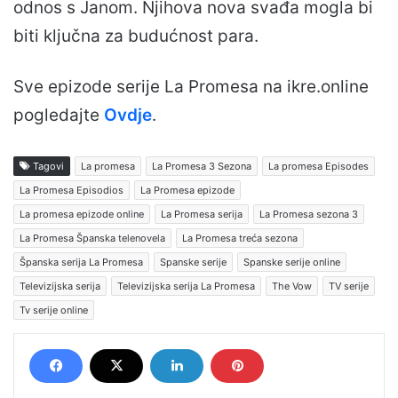
odnos s Janom. Njihova nova svađa mogla bi
biti ključna za budućnost para.
Sve epizode serije La Promesa na ikre.online
pogledajte
Ovdje
.
Tagovi
La promesa
La Promesa 3 Sezona
La promesa Episodes
La Promesa Episodios
La Promesa epizode
La promesa epizode online
La Promesa serija
La Promesa sezona 3
La Promesa Španska telenovela
La Promesa treća sezona
Španska serija La Promesa
Spanske serije
Spanske serije online
Televizijska serija
Televizijska serija La Promesa
The Vow
TV serije
Tv serije online