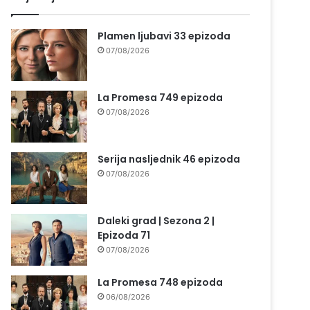
Plamen ljubavi 33 epizoda
07/08/2026
La Promesa 749 epizoda
07/08/2026
Serija nasljednik 46 epizoda
07/08/2026
Daleki grad | Sezona 2 |
Epizoda 71
07/08/2026
La Promesa 748 epizoda
06/08/2026