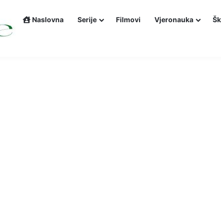
Naslovna
Serije
Filmovi
Vjeronauka
Šk