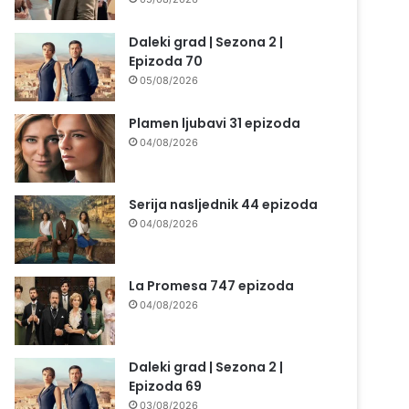
Daleki grad | Sezona 2 |
Epizoda 70
05/08/2026
Plamen ljubavi 31 epizoda
04/08/2026
Serija nasljednik 44 epizoda
04/08/2026
La Promesa 747 epizoda
04/08/2026
Daleki grad | Sezona 2 |
Epizoda 69
03/08/2026