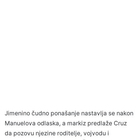
Jimenino čudno ponašanje nastavlja se nakon
Manuelova odlaska, a markiz predlaže Cruz
da pozovu njezine roditelje, vojvodu i