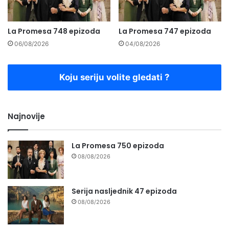
La Promesa 748 epizoda
La Promesa 747 epizoda
06/08/2026
04/08/2026
Koju seriju volite gledati ?
Najnovije
La Promesa 750 epizoda
08/08/2026
Serija nasljednik 47 epizoda
08/08/2026