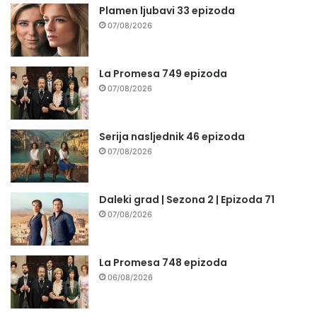
Plamen ljubavi 33 epizoda
07/08/2026
La Promesa 749 epizoda
07/08/2026
Serija nasljednik 46 epizoda
07/08/2026
Daleki grad | Sezona 2 | Epizoda 71
07/08/2026
La Promesa 748 epizoda
06/08/2026