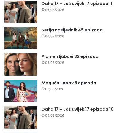
Daha 17 – Još uvijek 17 epizoda 11
06/08/2026
Serija nasljednik 45 epizoda
06/08/2026
Plamen ljubavi 32 epizoda
05/08/2026
Moguća ljubav 8 epizoda
05/08/2026
Daha 17 – Još uvijek 17 epizoda 10
05/08/2026