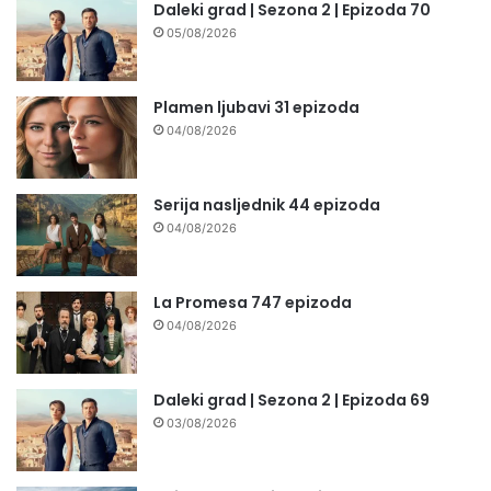
Daleki grad | Sezona 2 | Epizoda 70
05/08/2026
Plamen ljubavi 31 epizoda
04/08/2026
Serija nasljednik 44 epizoda
04/08/2026
La Promesa 747 epizoda
04/08/2026
Daleki grad | Sezona 2 | Epizoda 69
03/08/2026