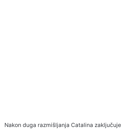
Nakon duga razmišljanja Catalina zaključuje