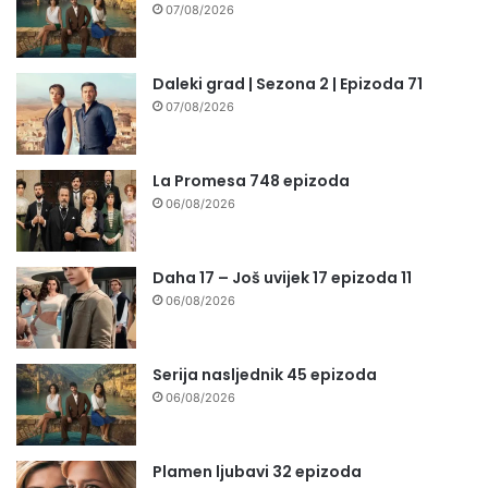
07/08/2026
Daleki grad | Sezona 2 | Epizoda 71
07/08/2026
La Promesa 748 epizoda
06/08/2026
Daha 17 – Još uvijek 17 epizoda 11
06/08/2026
Serija nasljednik 45 epizoda
06/08/2026
Plamen ljubavi 32 epizoda