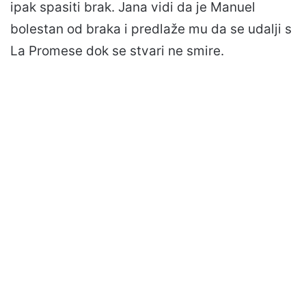
ipak spasiti brak. Jana vidi da je Manuel
bolestan od braka i predlaže mu da se udalji s
La Promese dok se stvari ne smire.