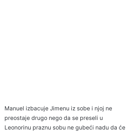
Manuel izbacuje Jimenu iz sobe i njoj ne
preostaje drugo nego da se preseli u
Leonorinu praznu sobu ne gubeći nadu da će