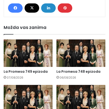
Možda vas zanima
La Promesa 749 epizoda
La Promesa 748 epizoda
07/08/2026
06/08/2026