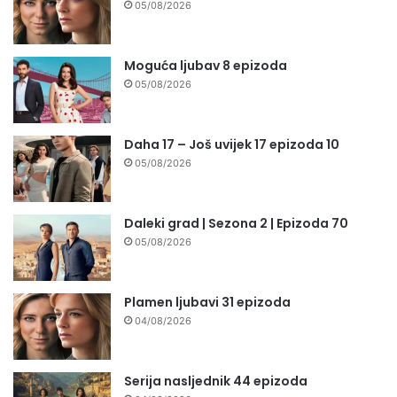
05/08/2026
Moguća ljubav 8 epizoda
05/08/2026
Daha 17 – Još uvijek 17 epizoda 10
05/08/2026
Daleki grad | Sezona 2 | Epizoda 70
05/08/2026
Plamen ljubavi 31 epizoda
04/08/2026
Serija nasljednik 44 epizoda