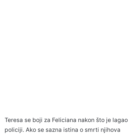
Teresa se boji za Feliciana nakon što je lagao
policiji. Ako se sazna istina o smrti njihova