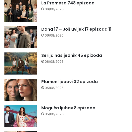
La Promesa 748 epizoda
06/08/2026
Daha 17 – Još uvijek 17 epizoda 11
06/08/2026
Serija nasljednik 45 epizoda
06/08/2026
Plamen ljubavi 32 epizoda
05/08/2026
Moguća ljubav 8 epizoda
05/08/2026