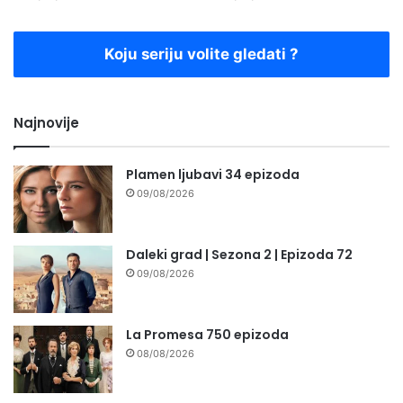
Koju seriju volite gledati ?
Najnovije
Plamen ljubavi 34 epizoda
09/08/2026
Daleki grad | Sezona 2 | Epizoda 72
09/08/2026
La Promesa 750 epizoda
08/08/2026