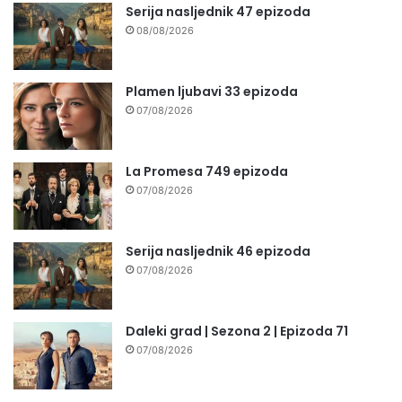
Serija nasljednik 47 epizoda
08/08/2026
Plamen ljubavi 33 epizoda
07/08/2026
La Promesa 749 epizoda
07/08/2026
Serija nasljednik 46 epizoda
07/08/2026
Daleki grad | Sezona 2 | Epizoda 71
07/08/2026