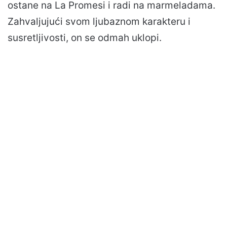
ostane na La Promesi i radi na marmeladama.
Zahvaljujući svom ljubaznom karakteru i
susretljivosti, on se odmah uklopi.