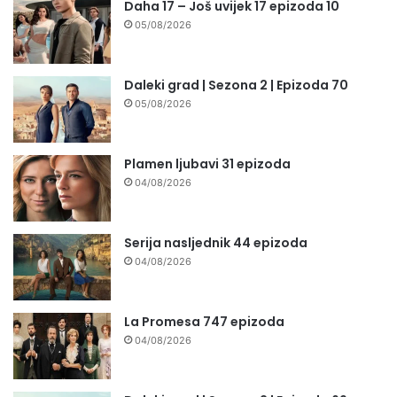
Daha 17 – Još uvijek 17 epizoda 10
05/08/2026
Daleki grad | Sezona 2 | Epizoda 70
05/08/2026
Plamen ljubavi 31 epizoda
04/08/2026
Serija nasljednik 44 epizoda
04/08/2026
La Promesa 747 epizoda
04/08/2026