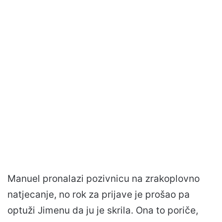
Manuel pronalazi pozivnicu na zrakoplovno
natjecanje, no rok za prijave je prošao pa
optuži Jimenu da ju je skrila. Ona to poriče,