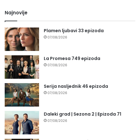
Najnovije
Plamen ljubavi 33 epizoda
07/08/2026
La Promesa 749 epizoda
07/08/2026
Serija nasljednik 46 epizoda
07/08/2026
Daleki grad | Sezona 2 | Epizoda 71
07/08/2026