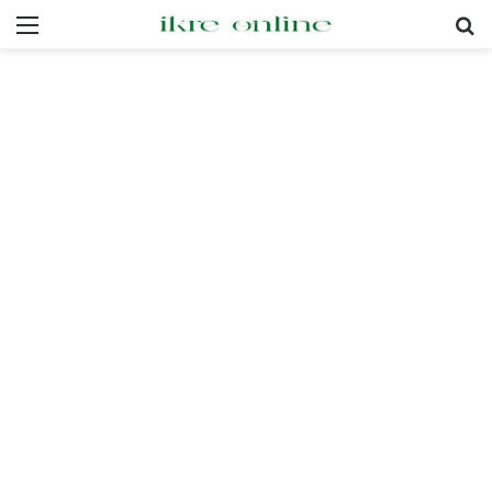
Menu
Pr