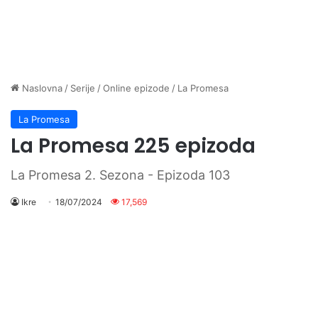
Naslovna
/
Serije
/
Online epizode
/
La Promesa
La Promesa
La Promesa 225 epizoda
La Promesa 2. Sezona - Epizoda 103
Ikre
18/07/2024
17,569