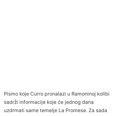
Pismo koje Curro pronalazi u Ramoninoj kolibi
sadrži informacije koje će jednog dana
uzdrmati same temelje La Promese. Za sada