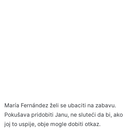
María Fernández želi se ubaciti na zabavu.
Pokušava pridobiti Janu, ne sluteći da bi, ako
joj to uspije, obje mogle dobiti otkaz.