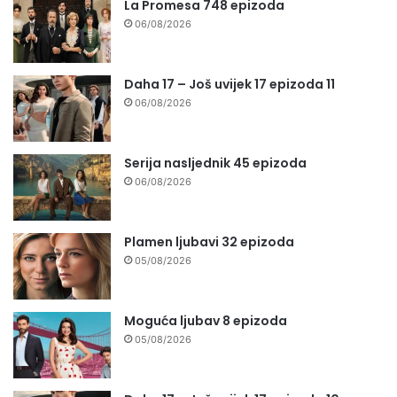
La Promesa 748 epizoda
06/08/2026
Daha 17 – Još uvijek 17 epizoda 11
06/08/2026
Serija nasljednik 45 epizoda
06/08/2026
Plamen ljubavi 32 epizoda
05/08/2026
Moguća ljubav 8 epizoda
05/08/2026