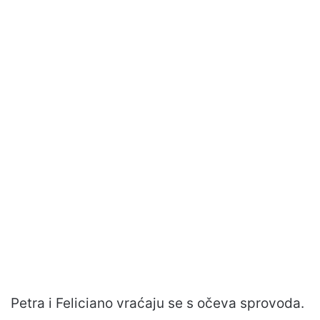
Petra i Feliciano vraćaju se s očeva sprovoda.