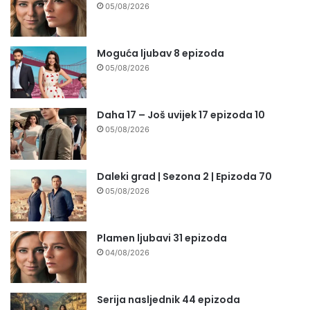
05/08/2026
Moguća ljubav 8 epizoda
05/08/2026
Daha 17 – Još uvijek 17 epizoda 10
05/08/2026
Daleki grad | Sezona 2 | Epizoda 70
05/08/2026
Plamen ljubavi 31 epizoda
04/08/2026
Serija nasljednik 44 epizoda