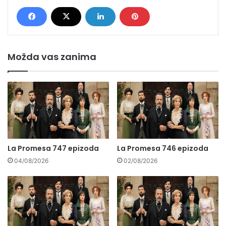
Možda vas zanima
La Promesa 747 epizoda
La Promesa 746 epizoda
04/08/2026
02/08/2026