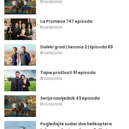
04/08/2026
La Promesa 747 epizoda
04/08/2026
Daleki grad | Sezona 2 | Epizoda 69
03/08/2026
Tajne prošlosti 91 epizoda
03/08/2026
Serija nasljednik 43 epizoda
03/08/2026
Pogledajte sudar dva helikoptera