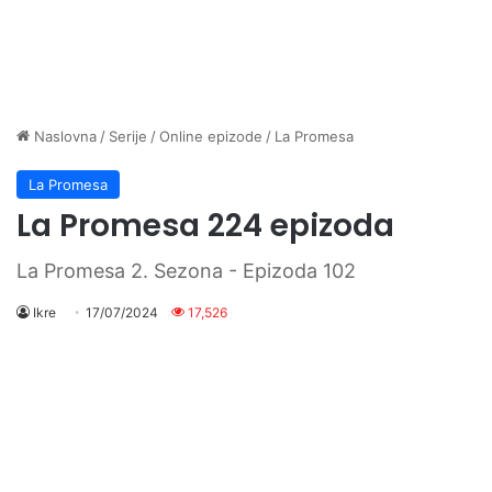
Naslovna
/
Serije
/
Online epizode
/
La Promesa
La Promesa
La Promesa 224 epizoda
La Promesa 2. Sezona - Epizoda 102
Ikre
17/07/2024
17,526