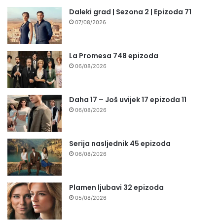
Daleki grad | Sezona 2 | Epizoda 71
07/08/2026
La Promesa 748 epizoda
06/08/2026
Daha 17 – Još uvijek 17 epizoda 11
06/08/2026
Serija nasljednik 45 epizoda
06/08/2026
Plamen ljubavi 32 epizoda
05/08/2026