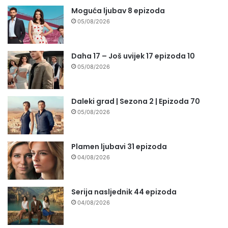
Moguća ljubav 8 epizoda
05/08/2026
Daha 17 – Još uvijek 17 epizoda 10
05/08/2026
Daleki grad | Sezona 2 | Epizoda 70
05/08/2026
Plamen ljubavi 31 epizoda
04/08/2026
Serija nasljednik 44 epizoda
04/08/2026