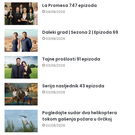
La Promesa 747 epizoda
04/08/2026
Daleki grad | Sezona 2 | Epizoda 69
03/08/2026
Tajne prošlosti 91 epizoda
03/08/2026
Serija nasljednik 43 epizoda
03/08/2026
Pogledajte sudar dva helikoptera
tokom gašenja požara u Grčkoj
02/08/2026