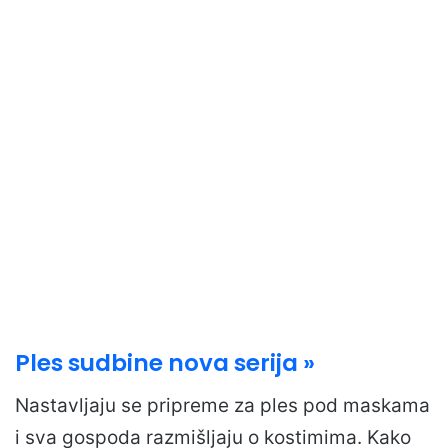
Ples sudbine nova serija »
Nastavljaju se pripreme za ples pod maskama
i sva gospoda razmišljaju o kostimima. Kako