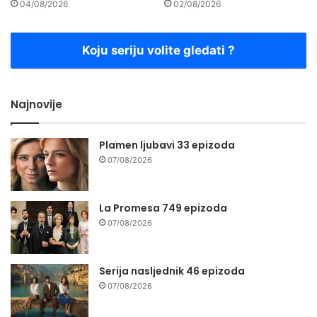
04/08/2026
02/08/2026
Koju seriju volite gledati ?
Najnovije
Plamen ljubavi 33 epizoda
07/08/2026
La Promesa 749 epizoda
07/08/2026
Serija nasljednik 46 epizoda
07/08/2026