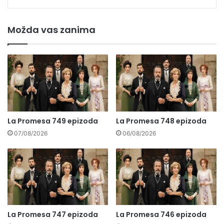
Možda vas zanima
La Promesa 749 epizoda
La Promesa 748 epizoda
07/08/2026
06/08/2026
La Promesa 747 epizoda
La Promesa 746 epizoda