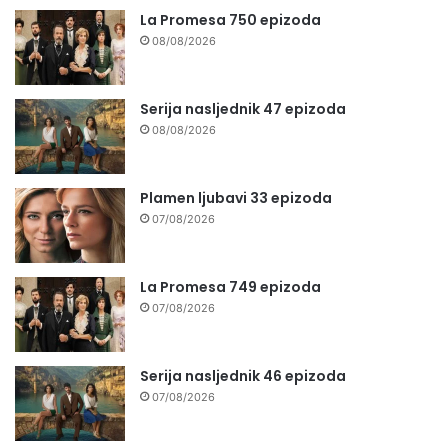
La Promesa 750 epizoda
08/08/2026
Serija nasljednik 47 epizoda
08/08/2026
Plamen ljubavi 33 epizoda
07/08/2026
La Promesa 749 epizoda
07/08/2026
Serija nasljednik 46 epizoda
07/08/2026