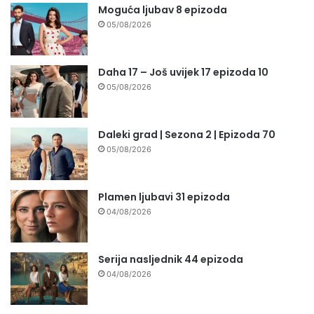
Moguća ljubav 8 epizoda
05/08/2026
Daha 17 – Još uvijek 17 epizoda 10
05/08/2026
Daleki grad | Sezona 2 | Epizoda 70
05/08/2026
Plamen ljubavi 31 epizoda
04/08/2026
Serija nasljednik 44 epizoda
04/08/2026