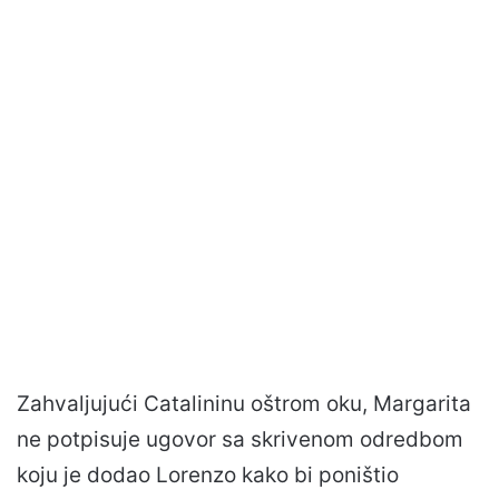
Zahvaljujući Catalininu oštrom oku, Margarita
ne potpisuje ugovor sa skrivenom odredbom
koju je dodao Lorenzo kako bi poništio