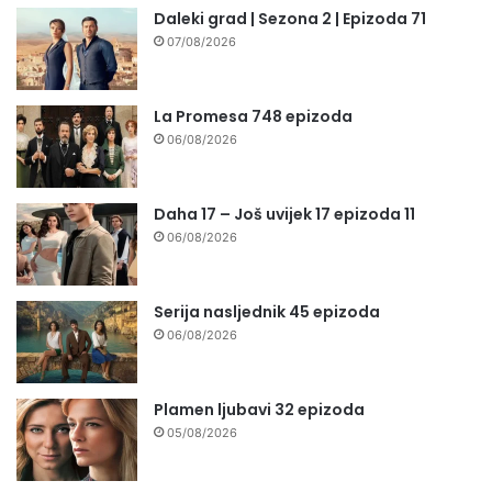
Daleki grad | Sezona 2 | Epizoda 71
07/08/2026
La Promesa 748 epizoda
06/08/2026
Daha 17 – Još uvijek 17 epizoda 11
06/08/2026
Serija nasljednik 45 epizoda
06/08/2026
Plamen ljubavi 32 epizoda
05/08/2026