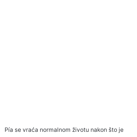
Pía se vraća normalnom životu nakon što je