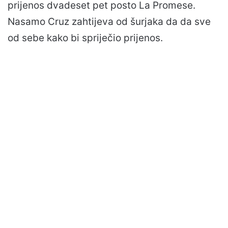
prijenos dvadeset pet posto La Promese.
Nasamo Cruz zahtijeva od šurjaka da da sve
od sebe kako bi spriječio prijenos.