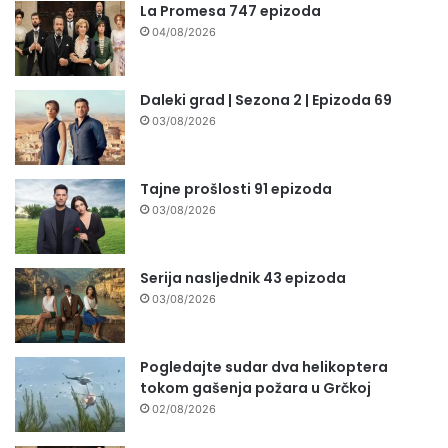
La Promesa 747 epizoda
04/08/2026
Daleki grad | Sezona 2 | Epizoda 69
03/08/2026
Tajne prošlosti 91 epizoda
03/08/2026
Serija nasljednik 43 epizoda
03/08/2026
Pogledajte sudar dva helikoptera
tokom gašenja požara u Grčkoj
02/08/2026