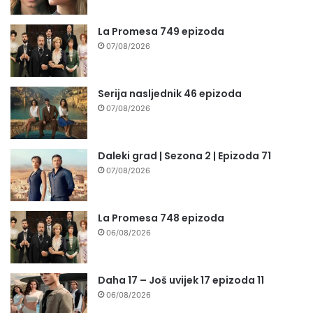
La Promesa 749 epizoda
07/08/2026
Serija nasljednik 46 epizoda
07/08/2026
Daleki grad | Sezona 2 | Epizoda 71
07/08/2026
La Promesa 748 epizoda
06/08/2026
Daha 17 – Još uvijek 17 epizoda 11
06/08/2026