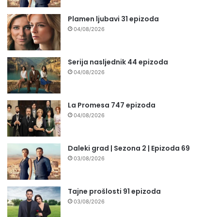
Plamen ljubavi 31 epizoda
04/08/2026
Serija nasljednik 44 epizoda
04/08/2026
La Promesa 747 epizoda
04/08/2026
Daleki grad | Sezona 2 | Epizoda 69
03/08/2026
Tajne prošlosti 91 epizoda
03/08/2026