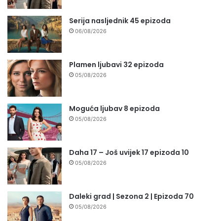
Serija nasljednik 45 epizoda
06/08/2026
Plamen ljubavi 32 epizoda
05/08/2026
Moguća ljubav 8 epizoda
05/08/2026
Daha 17 – Još uvijek 17 epizoda 10
05/08/2026
Daleki grad | Sezona 2 | Epizoda 70
05/08/2026