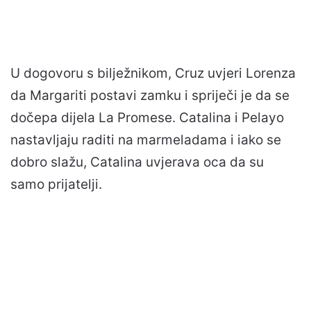
U dogovoru s bilježnikom, Cruz uvjeri Lorenza
da Margariti postavi zamku i spriječi je da se
dočepa dijela La Promese. Catalina i Pelayo
nastavljaju raditi na marmeladama i iako se
dobro slažu, Catalina uvjerava oca da su
samo prijatelji.