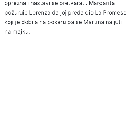
oprezna i nastavi se pretvarati. Margarita
požuruje Lorenza da joj preda dio La Promese
koji je dobila na pokeru pa se Martina naljuti
na majku.