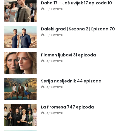
Daha 17 – Još uvijek 17 epizoda 10
05/08/2026
Daleki grad | Sezona 2 | Epizoda 70
05/08/2026
Plamen ljubavi 31 epizoda
04/08/2026
Serija nasljednik 44 epizoda
04/08/2026
La Promesa 747 epizoda
04/08/2026