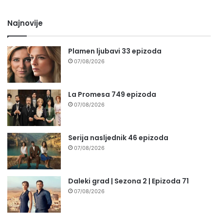
Najnovije
Plamen ljubavi 33 epizoda
07/08/2026
La Promesa 749 epizoda
07/08/2026
Serija nasljednik 46 epizoda
07/08/2026
Daleki grad | Sezona 2 | Epizoda 71
07/08/2026