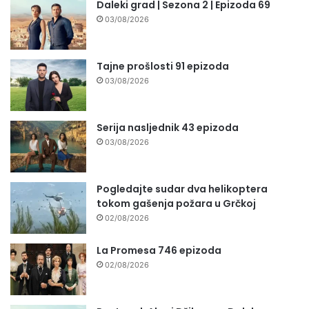
Daleki grad | Sezona 2 | Epizoda 69
03/08/2026
Tajne prošlosti 91 epizoda
03/08/2026
Serija nasljednik 43 epizoda
03/08/2026
Pogledajte sudar dva helikoptera
tokom gašenja požara u Grčkoj
02/08/2026
La Promesa 746 epizoda
02/08/2026