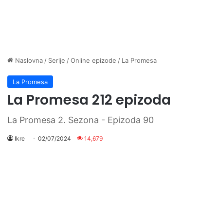
Naslovna
/
Serije
/
Online epizode
/
La Promesa
La Promesa
La Promesa 212 epizoda
La Promesa 2. Sezona - Epizoda 90
Ikre
02/07/2024
14,679