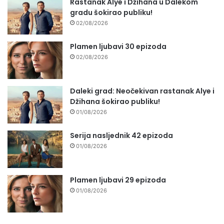
Rastanak Alye i Džihana u Dalekom
gradu šokirao publiku!
02/08/2026
Plamen ljubavi 30 epizoda
02/08/2026
Daleki grad: Neočekivan rastanak Alye i
Džihana šokirao publiku!
01/08/2026
Serija nasljednik 42 epizoda
01/08/2026
Plamen ljubavi 29 epizoda
01/08/2026