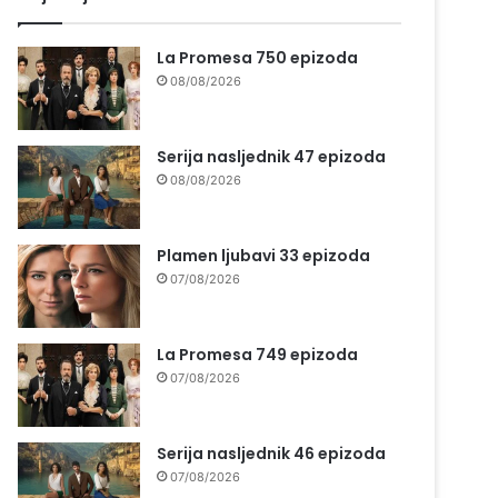
La Promesa 750 epizoda
08/08/2026
Serija nasljednik 47 epizoda
08/08/2026
Plamen ljubavi 33 epizoda
07/08/2026
La Promesa 749 epizoda
07/08/2026
Serija nasljednik 46 epizoda
07/08/2026