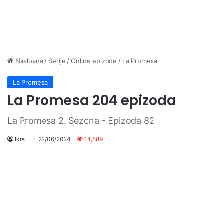
Naslovna
/
Serije
/
Online epizode
/
La Promesa
La Promesa
La Promesa 204 epizoda
La Promesa 2. Sezona - Epizoda 82
Ikre
22/06/2024
14,589