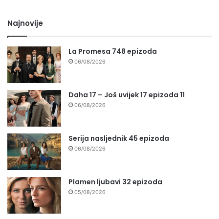
Najnovije
La Promesa 748 epizoda
06/08/2026
Daha 17 – Još uvijek 17 epizoda 11
06/08/2026
Serija nasljednik 45 epizoda
06/08/2026
Plamen ljubavi 32 epizoda
05/08/2026