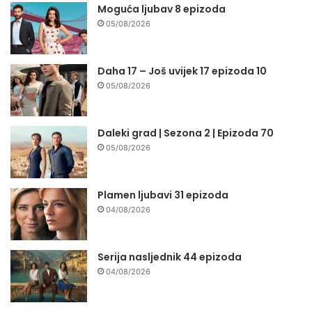
Moguća ljubav 8 epizoda
05/08/2026
Daha 17 – Još uvijek 17 epizoda 10
05/08/2026
Daleki grad | Sezona 2 | Epizoda 70
05/08/2026
Plamen ljubavi 31 epizoda
04/08/2026
Serija nasljednik 44 epizoda
04/08/2026