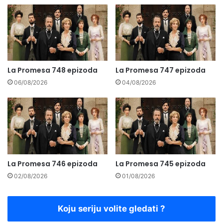
La Promesa 748 epizoda
La Promesa 747 epizoda
06/08/2026
04/08/2026
La Promesa 746 epizoda
La Promesa 745 epizoda
02/08/2026
01/08/2026
Koju seriju volite gledati ?