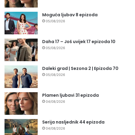
Moguća ljubav 8 epizoda
05/08/2026
Daha 17 – Još uvijek 17 epizoda 10
05/08/2026
Daleki grad | Sezona 2 | Epizoda 70
05/08/2026
Plamen ljubavi 31 epizoda
04/08/2026
Serija nasljednik 44 epizoda
04/08/2026