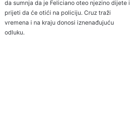
da sumnja da je Feliciano oteo njezino dijete i
prijeti da će otići na policiju. Cruz traži
vremena i na kraju donosi iznenađujuću
odluku.