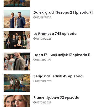
Daleki grad | Sezona 2 | Epizoda 71
07/08/2026
La Promesa 748 epizoda
06/08/2026
Daha 17 – Još uvijek 17 epizoda 11
06/08/2026
Serija nasljednik 45 epizoda
06/08/2026
Plamen ljubavi 32 epizoda
05/08/2026