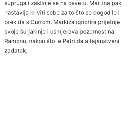
supruga i zaklinje se na osvetu. Martina pak
nastavlja kriviti sebe za to što se dogodilo i
prekida s Currom. Markiza ignorira prijetnje
svoje šurjakinje i usmjerava pozornost na
Ramonu, nakon što je Petri dala tajanstveni
zadatak.