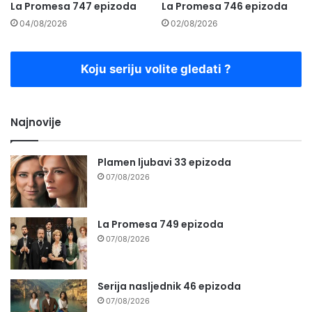
La Promesa 747 epizoda
La Promesa 746 epizoda
04/08/2026
02/08/2026
Koju seriju volite gledati ?
Najnovije
Plamen ljubavi 33 epizoda
07/08/2026
La Promesa 749 epizoda
07/08/2026
Serija nasljednik 46 epizoda
07/08/2026