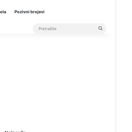
ola
Pozivni brojevi
Pretražite