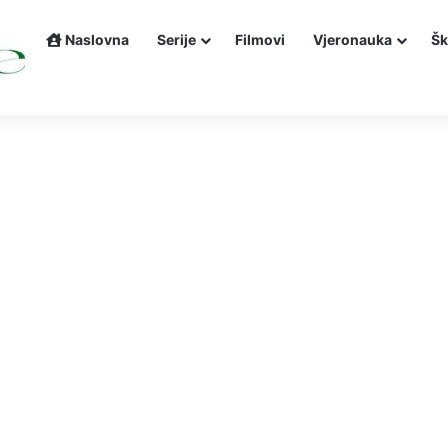
Naslovna
Serije
Filmovi
Vjeronauka
Šk