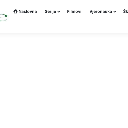
Naslovna
Serije
Filmovi
Vjeronauka
Šk