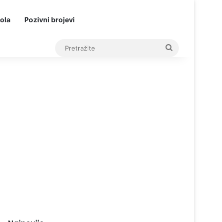
ola
Pozivni brojevi
Pretražite