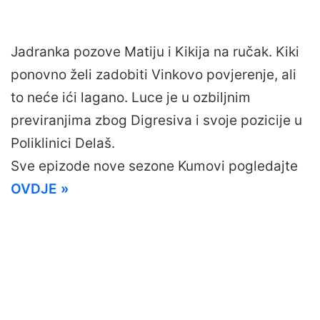
Jadranka pozove Matiju i Kikija na ručak. Kiki
ponovno želi zadobiti Vinkovo povjerenje, ali
to neće ići lagano. Luce je u ozbiljnim
previranjima zbog Digresiva i svoje pozicije u
Poliklinici Delaš.
Sve epizode nove sezone Kumovi pogledajte
OVDJE »