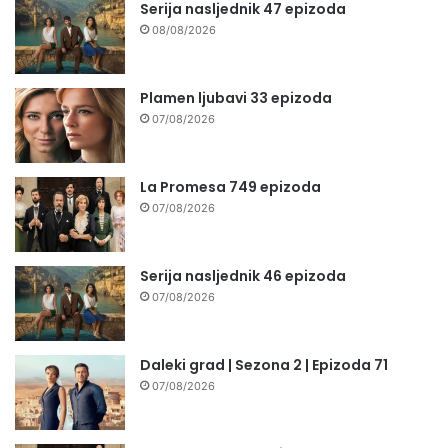
Serija nasljednik 47 epizoda
08/08/2026
Plamen ljubavi 33 epizoda
07/08/2026
La Promesa 749 epizoda
07/08/2026
Serija nasljednik 46 epizoda
07/08/2026
Daleki grad | Sezona 2 | Epizoda 71
07/08/2026