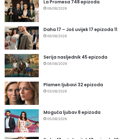
La Promesa 748 epizoda
06/08/2026
Daha 17 – Još uvijek 17 epizoda 11
06/08/2026
Serija nasljednik 45 epizoda
06/08/2026
Plamen ljubavi 32 epizoda
05/08/2026
Moguća ljubav 8 epizoda
05/08/2026