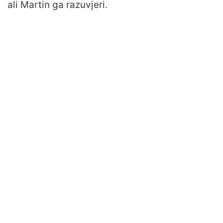
ali Martin ga razuvjeri.