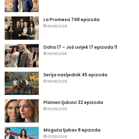
La Promesa 748 epizoda
06/08/2026
Daha 17 – Još uvijek 17 epizoda 11
06/08/2026
Serija nasljednik 45 epizoda
06/08/2026
Plamen ljubavi 32 epizoda
05/08/2026
Moguća ljubav 8 epizoda
05/08/2026