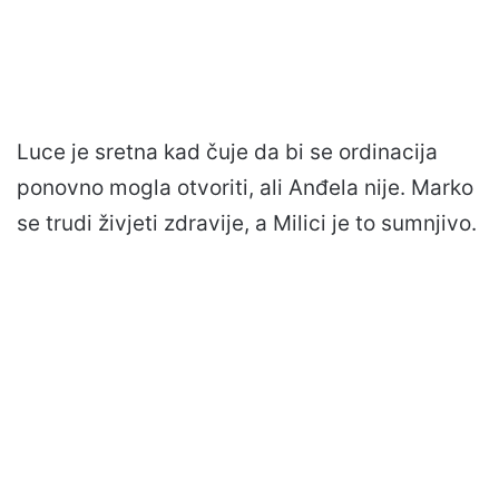
Luce je sretna kad čuje da bi se ordinacija
ponovno mogla otvoriti, ali Anđela nije. Marko
se trudi živjeti zdravije, a Milici je to sumnjivo.