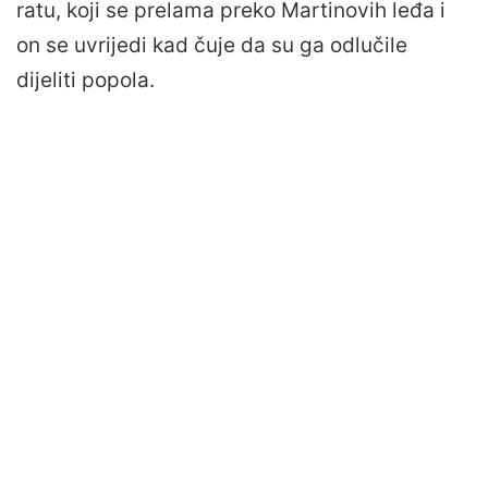
ratu, koji se prelama preko Martinovih leđa i
on se uvrijedi kad čuje da su ga odlučile
dijeliti popola.