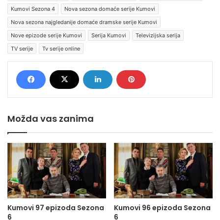
Kumovi Sezona 4
Nova sezona domaće serije Kumovi
Nova sezona najgledanije domaće dramske serije Kumovi
Nove epizode serije Kumovi
Serija Kumovi
Televizijska serija
TV serije
Tv serije online
Možda vas zanima
Kumovi 97 epizoda Sezona
Kumovi 96 epizoda Sezona
6
6