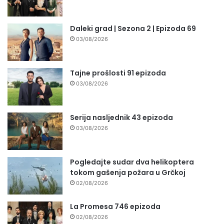
Daleki grad | Sezona 2 | Epizoda 69
03/08/2026
Tajne prošlosti 91 epizoda
03/08/2026
Serija nasljednik 43 epizoda
03/08/2026
Pogledajte sudar dva helikoptera
tokom gašenja požara u Grčkoj
02/08/2026
La Promesa 746 epizoda
02/08/2026