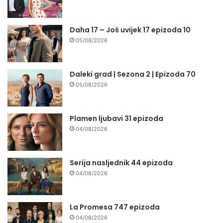
Daha 17 – Još uvijek 17 epizoda 10
05/08/2026
Daleki grad | Sezona 2 | Epizoda 70
05/08/2026
Plamen ljubavi 31 epizoda
04/08/2026
Serija nasljednik 44 epizoda
04/08/2026
La Promesa 747 epizoda
04/08/2026