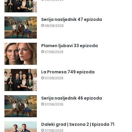
Serija nasljednik 47 epizoda
08/08/2026
Plamen ljubavi 33 epizoda
07/08/2026
La Promesa 749 epizoda
07/08/2026
Serija nasljednik 46 epizoda
07/08/2026
Daleki grad | Sezona 2 | Epizoda 71
07/08/2026