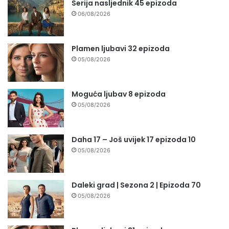
Serija nasljednik 45 epizoda
06/08/2026
Plamen ljubavi 32 epizoda
05/08/2026
Moguća ljubav 8 epizoda
05/08/2026
Daha 17 – Još uvijek 17 epizoda 10
05/08/2026
Daleki grad | Sezona 2 | Epizoda 70
05/08/2026