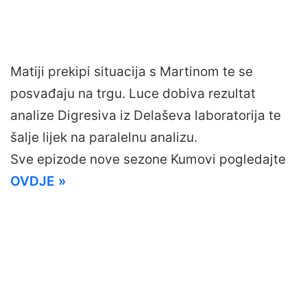
Matiji prekipi situacija s Martinom te se
posvađaju na trgu. Luce dobiva rezultat
analize Digresiva iz Delaševa laboratorija te
šalje lijek na paralelnu analizu.
Sve epizode nove sezone Kumovi pogledajte
OVDJE »