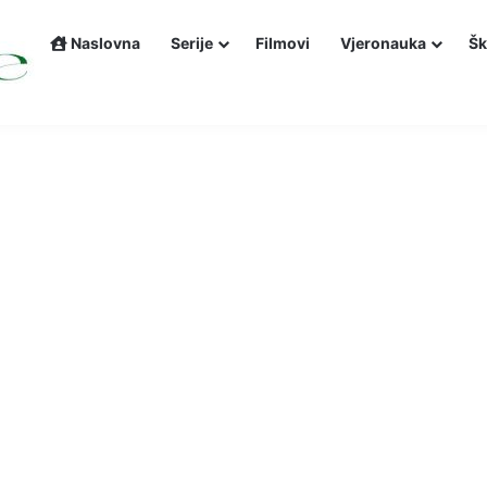
Naslovna
Serije
Filmovi
Vjeronauka
Šk