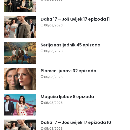
Daha 17 – Još uvijek 17 epizoda 11
06/08/2026
Serija nasljednik 45 epizoda
06/08/2026
Plamen ljubavi 32 epizoda
05/08/2026
Moguća ljubav 8 epizoda
05/08/2026
Daha 17 – Još uvijek 17 epizoda 10
05/08/2026