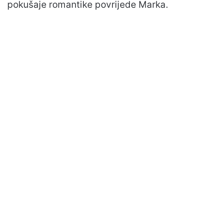
pokušaje romantike povrijede Marka.