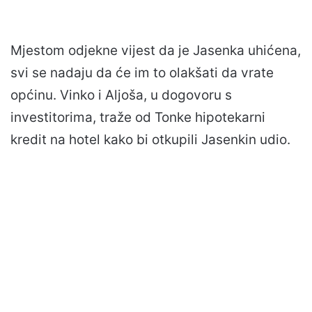
Mjestom odjekne vijest da je Jasenka uhićena,
svi se nadaju da će im to olakšati da vrate
općinu. Vinko i Aljoša, u dogovoru s
investitorima, traže od Tonke hipotekarni
kredit na hotel kako bi otkupili Jasenkin udio.