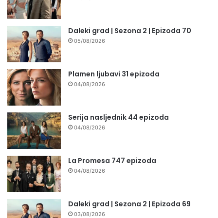
Daleki grad | Sezona 2 | Epizoda 70
05/08/2026
Plamen ljubavi 31 epizoda
04/08/2026
Serija nasljednik 44 epizoda
04/08/2026
La Promesa 747 epizoda
04/08/2026
Daleki grad | Sezona 2 | Epizoda 69
03/08/2026