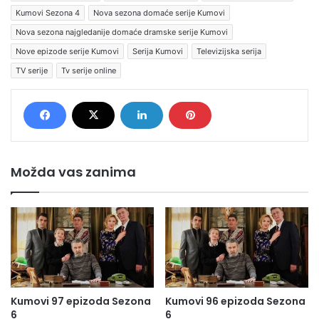
Kumovi Sezona 4
Nova sezona domaće serije Kumovi
Nova sezona najgledanije domaće dramske serije Kumovi
Nove epizode serije Kumovi
Serija Kumovi
Televizijska serija
TV serije
Tv serije online
Možda vas zanima
Kumovi 97 epizoda Sezona
Kumovi 96 epizoda Sezona
6
6