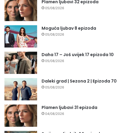
Plamen ljubavi 32 epizoda
05/08/2026
Moguća ljubav 8 epizoda
05/08/2026
Daha 17 – Još uvijek 17 epizoda 10
05/08/2026
Daleki grad | Sezona 2 | Epizoda 70
05/08/2026
Plamen ljubavi 31 epizoda
04/08/2026