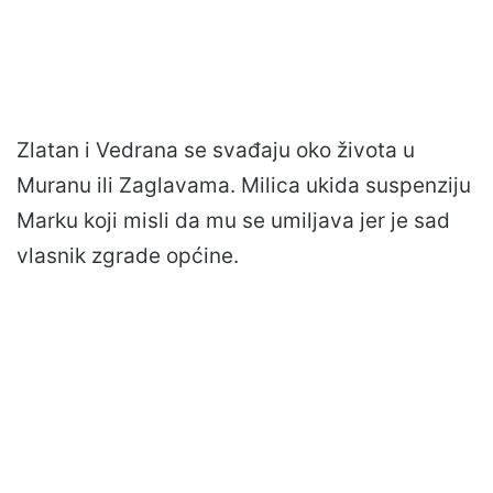
Zlatan i Vedrana se svađaju oko života u
Muranu ili Zaglavama. Milica ukida suspenziju
Marku koji misli da mu se umiljava jer je sad
vlasnik zgrade općine.