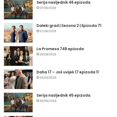
Serija nasljednik 46 epizoda
07/08/2026
Daleki grad | Sezona 2 | Epizoda 71
07/08/2026
La Promesa 748 epizoda
06/08/2026
Daha 17 – Još uvijek 17 epizoda 11
06/08/2026
Serija nasljednik 45 epizoda
06/08/2026