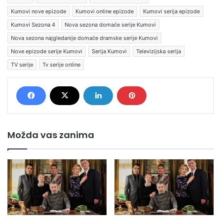
Kumovi nove epizode
Kumovi online epizode
Kumovi serija epizode
Kumovi Sezona 4
Nova sezona domaće serije Kumovi
Nova sezona najgledanije domaće dramske serije Kumovi
Nove epizode serije Kumovi
Serija Kumovi
Televizijska serija
TV serije
Tv serije online
Možda vas zanima