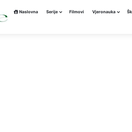
Naslovna
Serije
Filmovi
Vjeronauka
Šk