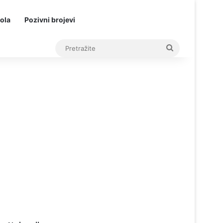
ola
Pozivni brojevi
Pretražite