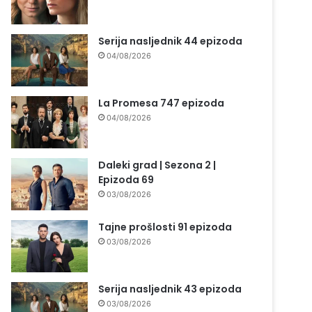
Serija nasljednik 44 epizoda
04/08/2026
La Promesa 747 epizoda
04/08/2026
Daleki grad | Sezona 2 |
Epizoda 69
03/08/2026
Tajne prošlosti 91 epizoda
03/08/2026
Serija nasljednik 43 epizoda
03/08/2026