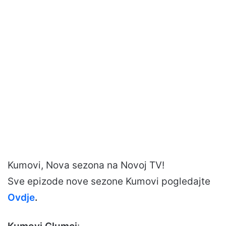
Kumovi, Nova sezona na Novoj TV!
Sve epizode nove sezone Kumovi pogledajte
Ovdje
.