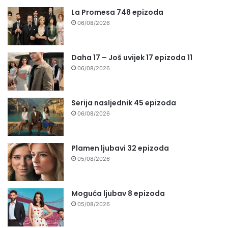
La Promesa 748 epizoda
06/08/2026
Daha 17 – Još uvijek 17 epizoda 11
06/08/2026
Serija nasljednik 45 epizoda
06/08/2026
Plamen ljubavi 32 epizoda
05/08/2026
Moguća ljubav 8 epizoda
05/08/2026