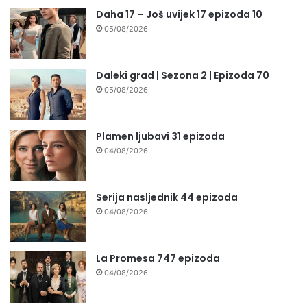
Daha 17 – Još uvijek 17 epizoda 10
05/08/2026
Daleki grad | Sezona 2 | Epizoda 70
05/08/2026
Plamen ljubavi 31 epizoda
04/08/2026
Serija nasljednik 44 epizoda
04/08/2026
La Promesa 747 epizoda
04/08/2026