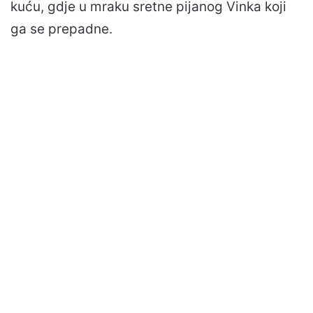
kuću, gdje u mraku sretne pijanog Vinka koji
ga se prepadne.