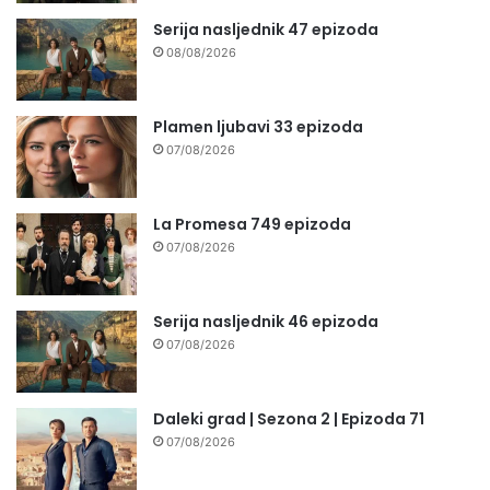
Serija nasljednik 47 epizoda
08/08/2026
Plamen ljubavi 33 epizoda
07/08/2026
La Promesa 749 epizoda
07/08/2026
Serija nasljednik 46 epizoda
07/08/2026
Daleki grad | Sezona 2 | Epizoda 71
07/08/2026