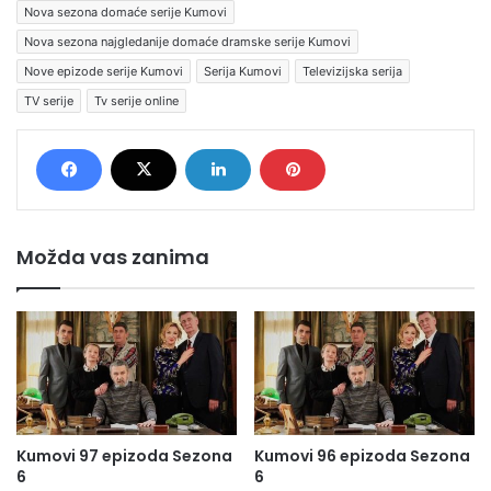
Nova sezona domaće serije Kumovi
Nova sezona najgledanije domaće dramske serije Kumovi
Nove epizode serije Kumovi
Serija Kumovi
Televizijska serija
TV serije
Tv serije online
Možda vas zanima
Kumovi 97 epizoda Sezona
Kumovi 96 epizoda Sezona
6
6