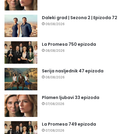
Daleki grad | Sezona 2 | Epizoda 72
09/08/2026
La Promesa 750 epizoda
08/08/2026
Serija nasljednik 47 epizoda
08/08/2026
Plamen ljubavi 33 epizoda
07/08/2026
La Promesa 749 epizoda
07/08/2026