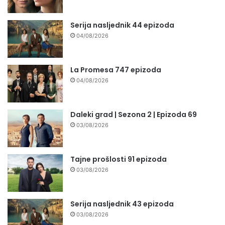
Serija nasljednik 44 epizoda
04/08/2026
La Promesa 747 epizoda
04/08/2026
Daleki grad | Sezona 2 | Epizoda 69
03/08/2026
Tajne prošlosti 91 epizoda
03/08/2026
Serija nasljednik 43 epizoda
03/08/2026