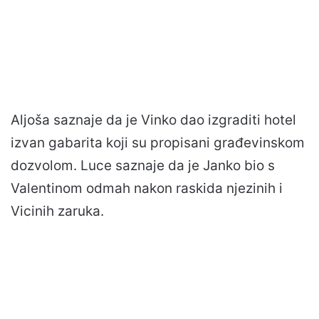
Aljoša saznaje da je Vinko dao izgraditi hotel
izvan gabarita koji su propisani građevinskom
dozvolom. Luce saznaje da je Janko bio s
Valentinom odmah nakon raskida njezinih i
Vicinih zaruka.