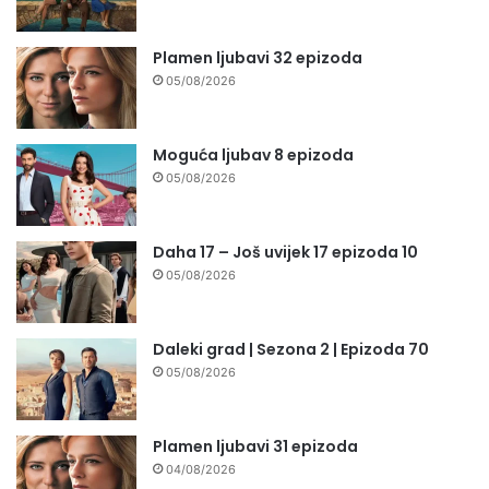
Plamen ljubavi 32 epizoda
05/08/2026
Moguća ljubav 8 epizoda
05/08/2026
Daha 17 – Još uvijek 17 epizoda 10
05/08/2026
Daleki grad | Sezona 2 | Epizoda 70
05/08/2026
Plamen ljubavi 31 epizoda
04/08/2026