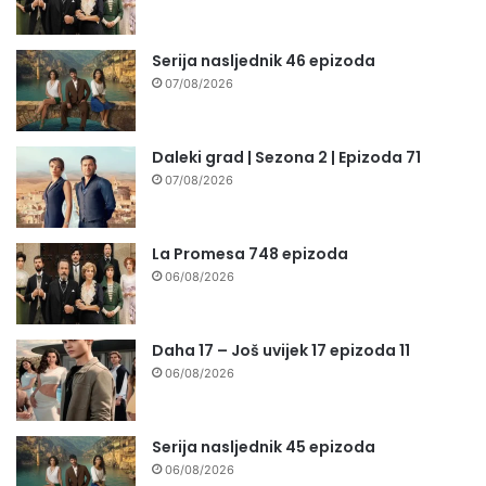
Serija nasljednik 46 epizoda
07/08/2026
Daleki grad | Sezona 2 | Epizoda 71
07/08/2026
La Promesa 748 epizoda
06/08/2026
Daha 17 – Još uvijek 17 epizoda 11
06/08/2026
Serija nasljednik 45 epizoda
06/08/2026