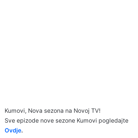
Kumovi, Nova sezona na Novoj TV!
Sve epizode nove sezone Kumovi pogledajte
Ovdje
.