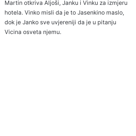
Martin otkriva Aljoši, Janku i Vinku za izmjeru
hotela. Vinko misli da je to Jasenkino maslo,
dok je Janko sve uvjereniji da je u pitanju
Vicina osveta njemu.