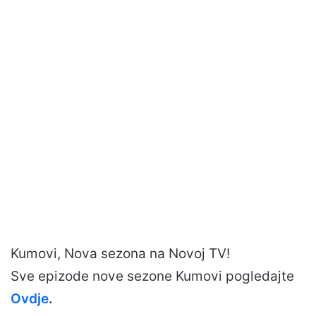
Kumovi, Nova sezona na Novoj TV!
Sve epizode nove sezone Kumovi pogledajte
Ovdje
.