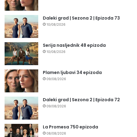
Daleki grad | Sezona 2 | Epizoda 73
10/08/2026
Serija nasljednik 48 epizoda
10/08/2026
Plamen ljubavi 34 epizoda
09/08/2026
Daleki grad | Sezona 2 | Epizoda 72
09/08/2026
La Promesa 750 epizoda
08/08/2026