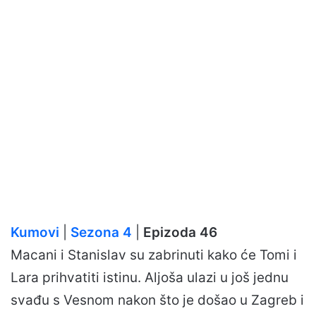
Kumovi
|
Sezona 4
|
Epizoda 46
Macani i Stanislav su zabrinuti kako će Tomi i
Lara prihvatiti istinu. Aljoša ulazi u još jednu
svađu s Vesnom nakon što je došao u Zagreb i