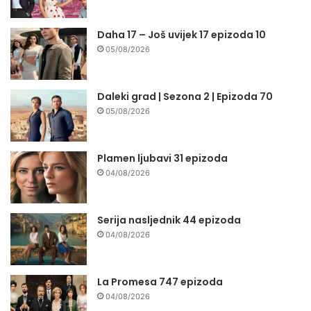
Daha 17 – Još uvijek 17 epizoda 10
05/08/2026
Daleki grad | Sezona 2 | Epizoda 70
05/08/2026
Plamen ljubavi 31 epizoda
04/08/2026
Serija nasljednik 44 epizoda
04/08/2026
La Promesa 747 epizoda
04/08/2026