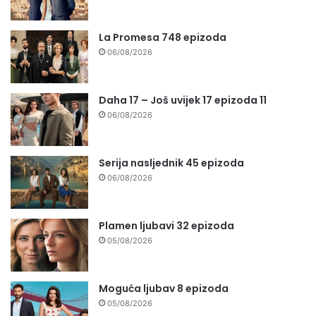
La Promesa 748 epizoda
06/08/2026
Daha 17 – Još uvijek 17 epizoda 11
06/08/2026
Serija nasljednik 45 epizoda
06/08/2026
Plamen ljubavi 32 epizoda
05/08/2026
Moguća ljubav 8 epizoda
05/08/2026