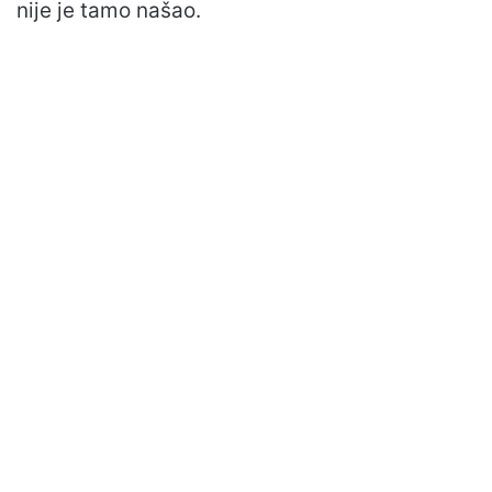
nije je tamo našao.