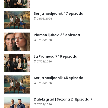
Serija nasljednik 47 epizoda
08/08/2026
Plamen ljubavi 33 epizoda
07/08/2026
La Promesa 749 epizoda
07/08/2026
Serija nasljednik 46 epizoda
07/08/2026
Daleki grad | Sezona 2 | Epizoda 71
07/08/2026