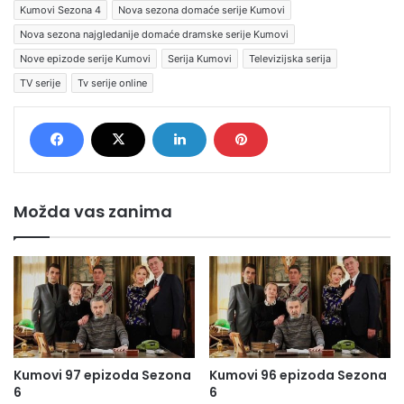
Kumovi Sezona 4
Nova sezona domaće serije Kumovi
Nova sezona najgledanije domaće dramske serije Kumovi
Nove epizode serije Kumovi
Serija Kumovi
Televizijska serija
TV serije
Tv serije online
Možda vas zanima
Kumovi 97 epizoda Sezona
Kumovi 96 epizoda Sezona
6
6