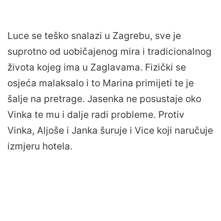
Luce se teško snalazi u Zagrebu, sve je
suprotno od uobičajenog mira i tradicionalnog
života kojeg ima u Zaglavama. Fizički se
osjeća malaksalo i to Marina primijeti te je
šalje na pretrage. Jasenka ne posustaje oko
Vinka te mu i dalje radi probleme. Protiv
Vinka, Aljoše i Janka šuruje i Vice koji naručuje
izmjeru hotela.